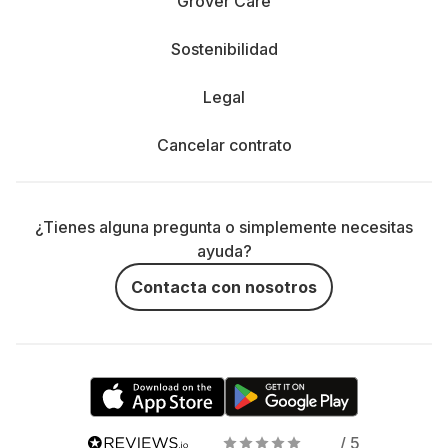
Grover Care
Sostenibilidad
Legal
Cancelar contrato
¿Tienes alguna pregunta o simplemente necesitas
ayuda?
Contacta con nosotros
/ 5