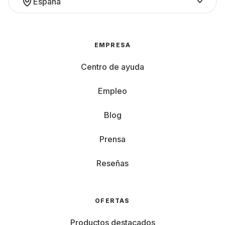
España
EMPRESA
Centro de ayuda
Empleo
Blog
Prensa
Reseñas
OFERTAS
Productos destacados