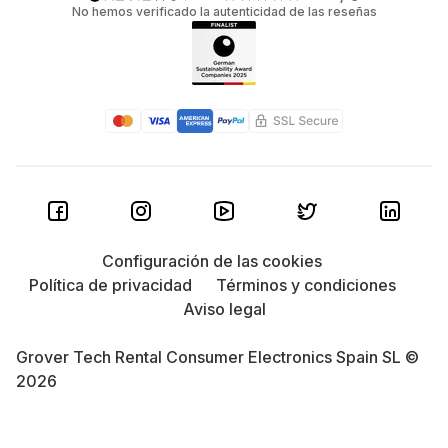
No hemos verificado la autenticidad de las reseñas
Configuración de las cookies
Política de privacidad
Términos y condiciones
Aviso legal
Grover Tech Rental Consumer Electronics Spain SL ©
2026