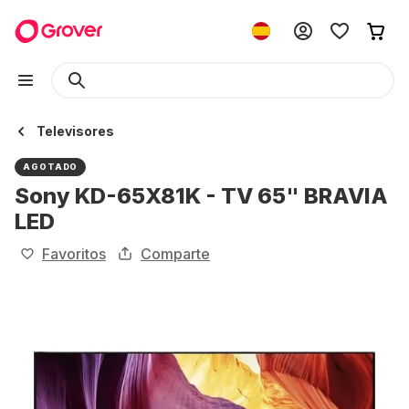
Televisores
AGOTADO
Sony KD-65X81K - TV 65" BRAVIA
LED
Favoritos
Comparte