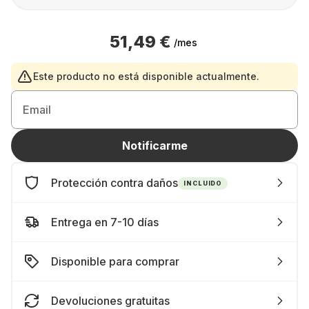
51,49 €
/mes
Este producto no está disponible actualmente.
Email
Notificarme
Protección contra daños
INCLUIDO
Entrega en 7-10 días
Disponible para comprar
Devoluciones gratuitas