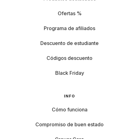
Ofertas %
Programa de afiliados
Descuento de estudiante
Códigos descuento
Black Friday
INFO
Cómo funciona
Compromiso de buen estado