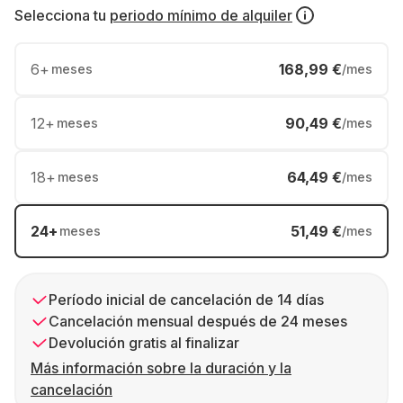
Selecciona tu
periodo mínimo de alquiler
6
+
168,99 €
meses
/mes
12
+
90,49 €
meses
/mes
18
+
64,49 €
meses
/mes
24
+
51,49 €
meses
/mes
Período inicial de cancelación de 14 días
Cancelación mensual después de 24 meses
Devolución gratis al finalizar
Más información sobre la duración y la
cancelación