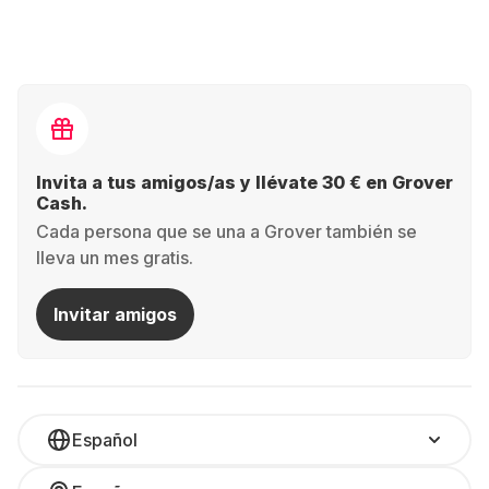
Invita a tus amigos/as y llévate 30 € en Grover
Cash.
Cada persona que se una a Grover también se
lleva un mes gratis.
Invitar amigos
Español