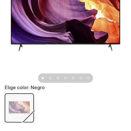
Elige color:
Negro