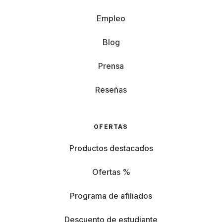
Empleo
Blog
Prensa
Reseñas
OFERTAS
Productos destacados
Ofertas %
Programa de afiliados
Descuento de estudiante