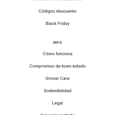
Códigos descuento
Black Friday
INFO
Cómo funciona
Compromiso de buen estado
Grover Care
Sostenibilidad
Legal