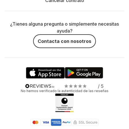
Cancelar contrato
¿Tienes alguna pregunta o simplemente necesitas
ayuda?
Contacta con nosotros
/ 5
No hemos verificado la autenticidad de las reseñas