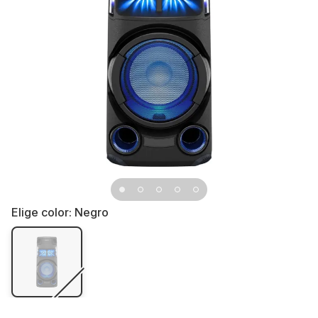
Elige color:
Negro