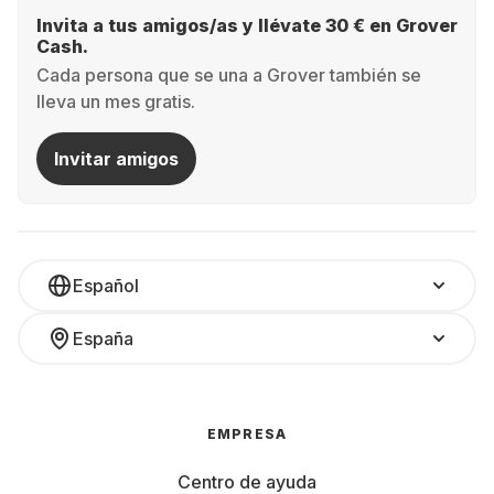
Invita a tus amigos/as y llévate 30 € en Grover
Cash.
Cada persona que se una a Grover también se
lleva un mes gratis.
Invitar amigos
Español
España
EMPRESA
Centro de ayuda