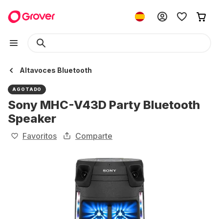
Altavoces Bluetooth
AGOTADO
Sony MHC-V43D Party Bluetooth
Speaker
Favoritos
Comparte