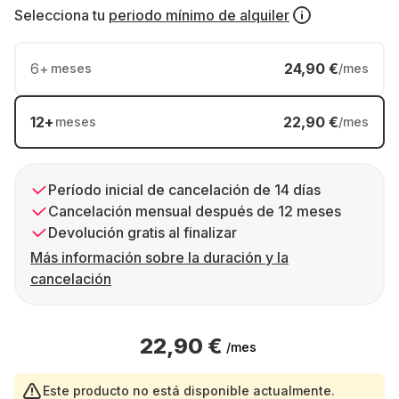
Selecciona tu
periodo mínimo de alquiler
6
+
24,90 €
meses
/mes
12
+
22,90 €
meses
/mes
Período inicial de cancelación de 14 días
Cancelación mensual después de 12 meses
Devolución gratis al finalizar
Más información sobre la duración y la
cancelación
22,90 €
/mes
Este producto no está disponible actualmente.