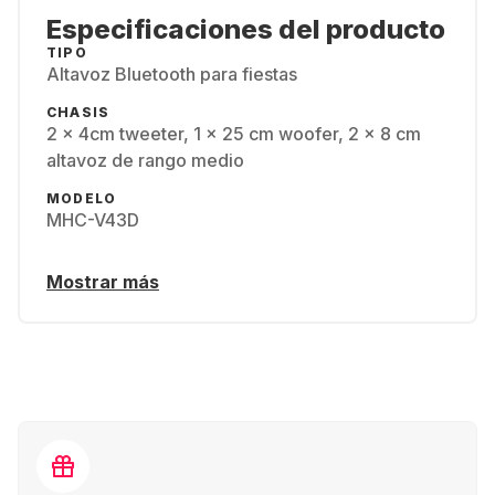
Especificaciones del producto
TIPO
Altavoz Bluetooth para fiestas
CHASIS
2 x 4cm tweeter, 1 x 25 cm woofer, 2 x 8 cm
altavoz de rango medio
MODELO
MHC-V43D
Mostrar más