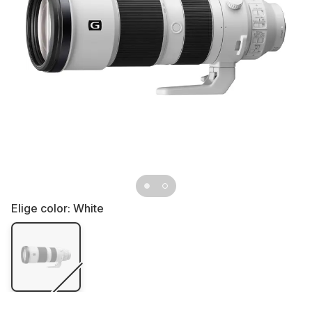
Elige color:
White