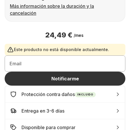
Más información sobre la duración y la
cancelación
24,49 €
/mes
Este producto no está disponible actualmente.
Email
Notificarme
Protección contra daños
INCLUIDO
Entrega en 3-6 días
Disponible para comprar