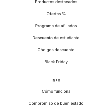
Productos destacados
Ofertas %
Programa de afiliados
Descuento de estudiante
Códigos descuento
Black Friday
INFO
Cómo funciona
Compromiso de buen estado