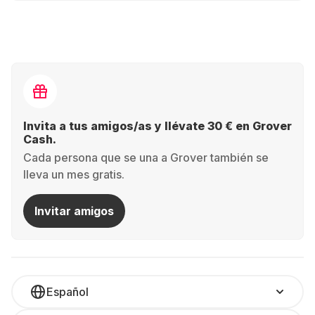
Invita a tus amigos/as y llévate 30 € en Grover
Cash.
Cada persona que se una a Grover también se
lleva un mes gratis.
Invitar amigos
Español