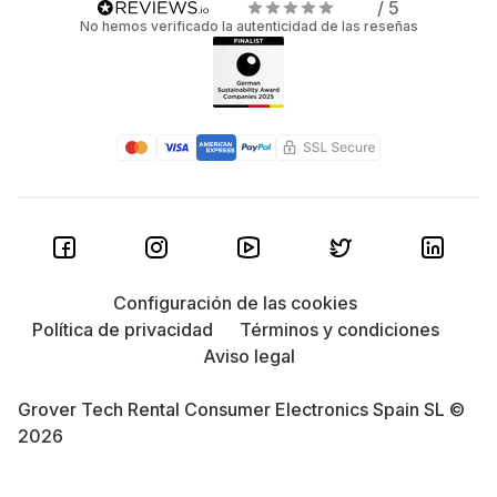
/ 5
No hemos verificado la autenticidad de las reseñas
Configuración de las cookies
Política de privacidad
Términos y condiciones
Aviso legal
Grover Tech Rental Consumer Electronics Spain SL ©
2026