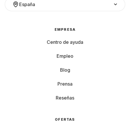
España
EMPRESA
Centro de ayuda
Empleo
Blog
Prensa
Reseñas
OFERTAS