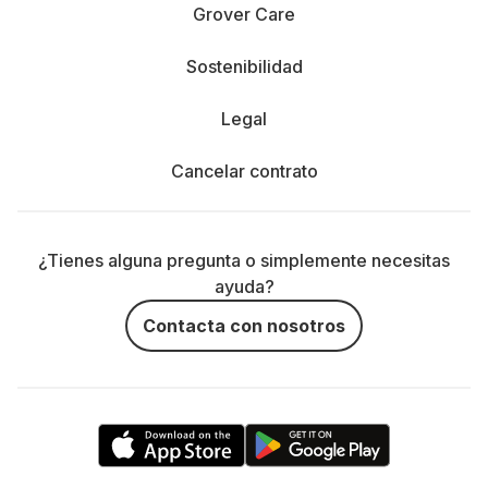
Grover Care
Sostenibilidad
Legal
Cancelar contrato
¿Tienes alguna pregunta o simplemente necesitas
ayuda?
Contacta con nosotros