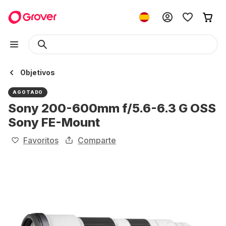
Objetivos
AGOTADO
Sony 200-600mm f/5.6-6.3 G OSS
Sony FE-Mount
Favoritos
Comparte