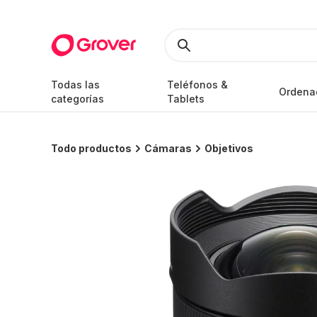
Todas las
Teléfonos &
Ordena
categorías
Tablets
Todo productos
Cámaras
Objetivos