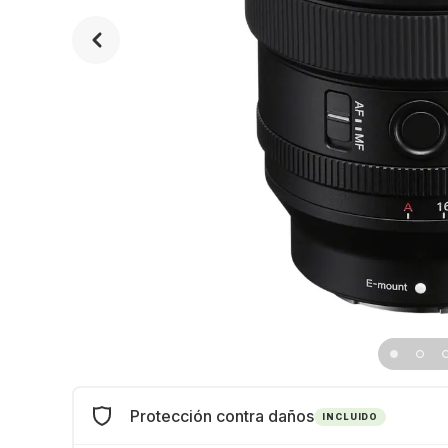
Protección contra daños
INCLUIDO