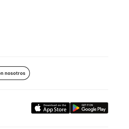
n nosotros