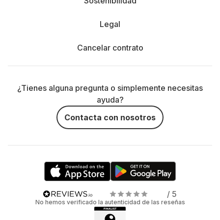
Sostenibilidad
Legal
Cancelar contrato
¿Tienes alguna pregunta o simplemente necesitas
ayuda?
Contacta con nosotros
/ 5
No hemos verificado la autenticidad de las reseñas