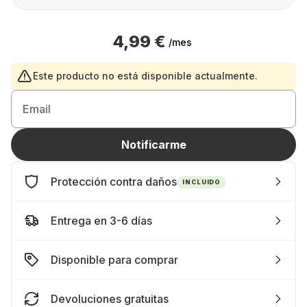
4,99 €
/mes
Este producto no está disponible actualmente.
Email
Notificarme
Protección contra daños
INCLUIDO
Entrega en 3-6 días
Disponible para comprar
Devoluciones gratuitas