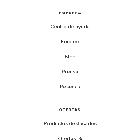
EMPRESA
Centro de ayuda
Empleo
Blog
Prensa
Reseñas
OFERTAS
Productos destacados
Ofertas %