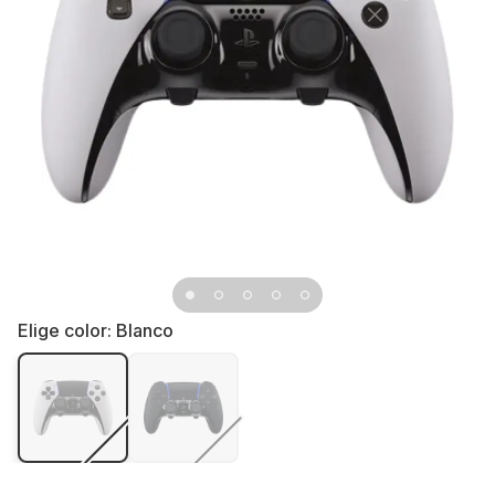
Elige color:
Blanco