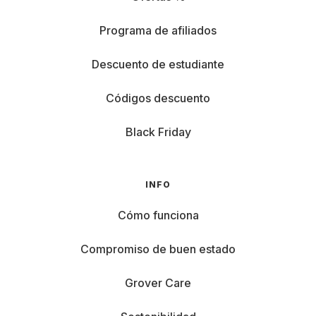
Programa de afiliados
Descuento de estudiante
Códigos descuento
Black Friday
INFO
Cómo funciona
Compromiso de buen estado
Grover Care