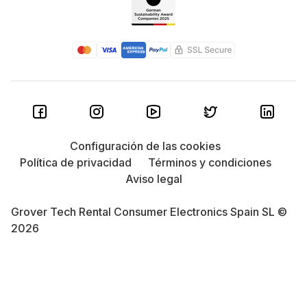
Configuración de las cookies
Política de privacidad
Términos y condiciones
Aviso legal
Grover Tech Rental Consumer Electronics Spain SL ©
2026