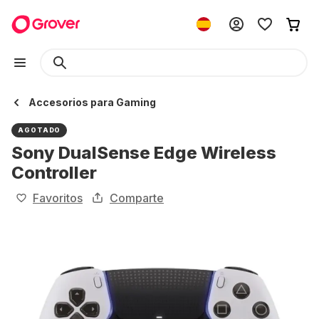
Accesorios para Gaming
AGOTADO
Sony DualSense Edge Wireless
Controller
Favoritos
Comparte