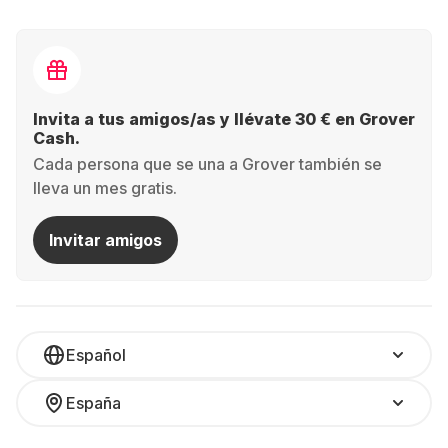
Invita a tus amigos/as y llévate 30 € en Grover
Cash.
Cada persona que se una a Grover también se
lleva un mes gratis.
Invitar amigos
Español
España