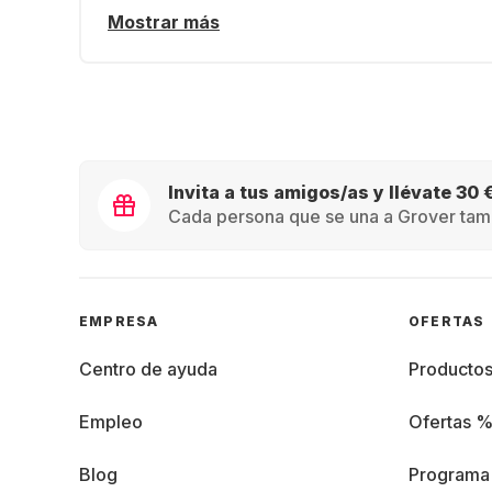
Mostrar más
Invita a tus amigos/as y llévate 30 
Cada persona que se una a Grover tamb
EMPRESA
OFERTAS
Centro de ayuda
Producto
Empleo
Ofertas 
Blog
Programa 