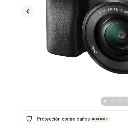
Protección contra daños
INCLUIDO