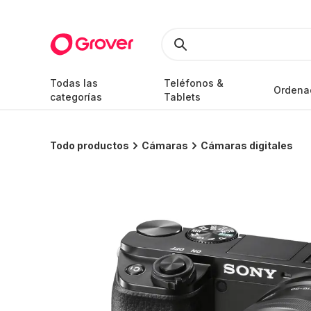
Todas las
Teléfonos &
Ordena
categorías
Tablets
Todo productos
Cámaras
Cámaras digitales