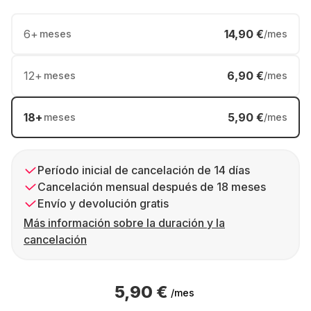
6
+
14,90 €
meses
/mes
12
+
6,90 €
meses
/mes
18
+
5,90 €
meses
/mes
Período inicial de cancelación de 14 días
Cancelación mensual después de 18 meses
Envío y devolución gratis
Más información sobre la duración y la
cancelación
5,90 €
/mes