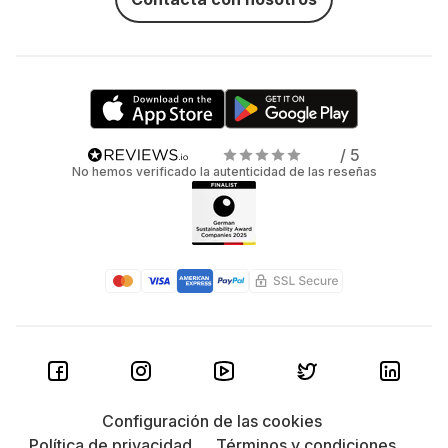
/ 5
No hemos verificado la autenticidad de las reseñas
Configuración de las cookies
Política de privacidad
Términos y condiciones