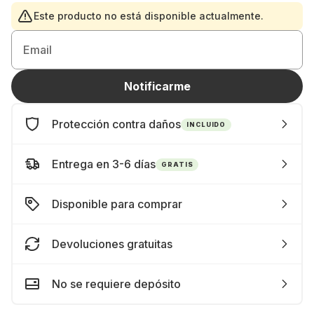
Este producto no está disponible actualmente.
Email
Notificarme
Protección contra daños
INCLUIDO
Entrega en 3-6 días
GRATIS
Disponible para comprar
Devoluciones gratuitas
No se requiere depósito