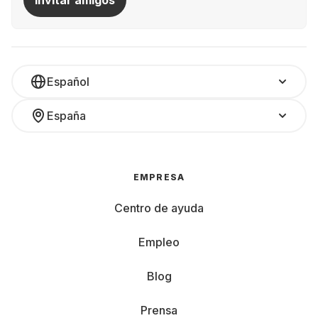
Invitar amigos
Español
España
EMPRESA
Centro de ayuda
Empleo
Blog
Prensa