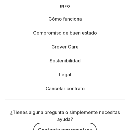
INFO
Cómo funciona
Compromiso de buen estado
Grover Care
Sostenibilidad
Legal
Cancelar contrato
¿Tienes alguna pregunta o simplemente necesitas
ayuda?
Contacta con nosotros