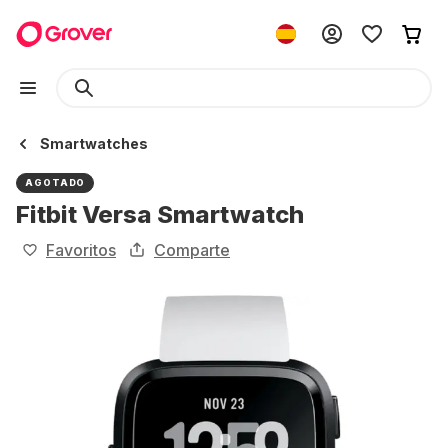
Smartwatches
AGOTADO
Fitbit Versa Smartwatch
Favoritos
Comparte