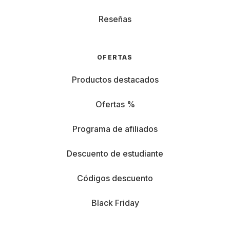
Reseñas
OFERTAS
Productos destacados
Ofertas %
Programa de afiliados
Descuento de estudiante
Códigos descuento
Black Friday