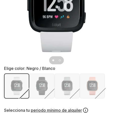
Elige color:
Negro / Blanco
Selecciona tu
periodo mínimo de alquiler