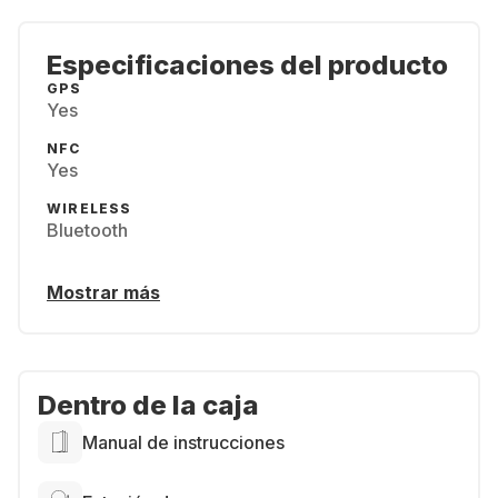
Especificaciones del producto
GPS
Yes
NFC
Yes
WIRELESS
Bluetooth
Mostrar más
Dentro de la caja
Manual de instrucciones