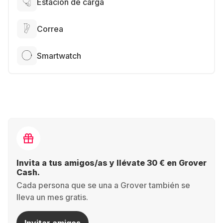
Estación de carga
Correa
Smartwatch
Invita a tus amigos/as y llévate 30 € en Grover
Cash.
Cada persona que se una a Grover también se
lleva un mes gratis.