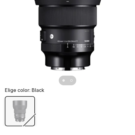
Elige color:
Black