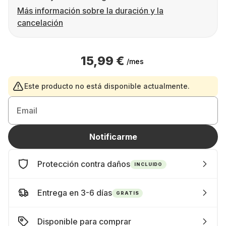
Más información sobre la duración y la
cancelación
15,99 €
/mes
Este producto no está disponible actualmente.
Email
Notificarme
Protección contra daños
INCLUIDO
Entrega en 3-6 días
GRATIS
Disponible para comprar