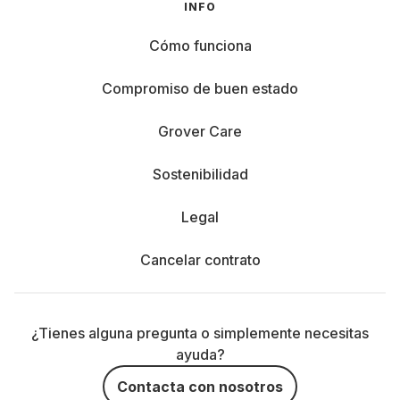
INFO
Cómo funciona
Compromiso de buen estado
Grover Care
Sostenibilidad
Legal
Cancelar contrato
¿Tienes alguna pregunta o simplemente necesitas
ayuda?
Contacta con nosotros