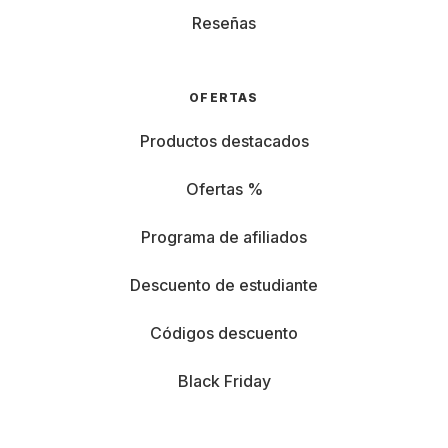
Reseñas
OFERTAS
Productos destacados
Ofertas %
Programa de afiliados
Descuento de estudiante
Códigos descuento
Black Friday