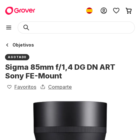
Objetivos
AGOTADO
Sigma 85mm f/1,4 DG DN ART
Sony FE-Mount
Favoritos
Comparte