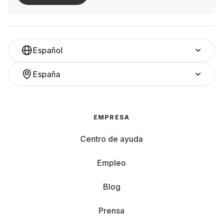
Español
España
EMPRESA
Centro de ayuda
Empleo
Blog
Prensa