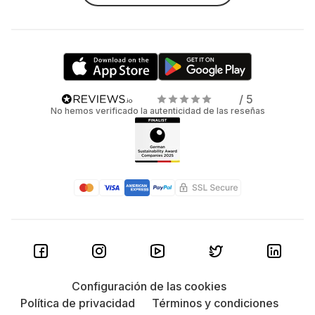
/ 5
No hemos verificado la autenticidad de las reseñas
Configuración de las cookies
Política de privacidad
Términos y condiciones