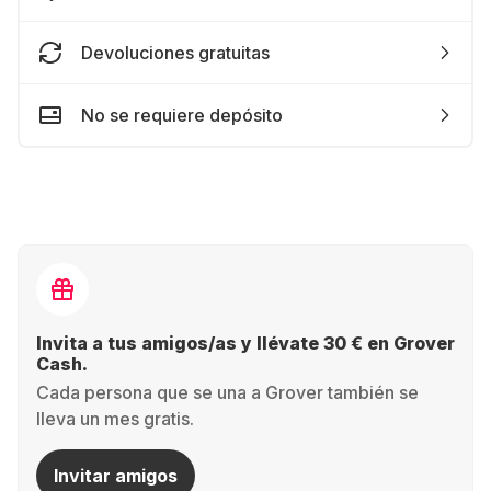
Devoluciones gratuitas
No se requiere depósito
Invita a tus amigos/as y llévate 30 € en Grover
Cash.
Cada persona que se una a Grover también se
lleva un mes gratis.
Invitar amigos