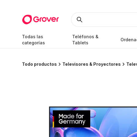
Todas las
Teléfonos &
Ordena
categorías
Tablets
Todo productos
Televisores & Proyectores
Tele