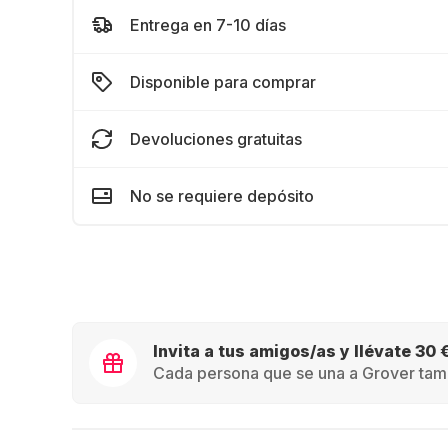
Entrega en 7-10 días
Disponible para comprar
Devoluciones gratuitas
No se requiere depósito
Invita a tus amigos/as y llévate 30 
Cada persona que se una a Grover tamb