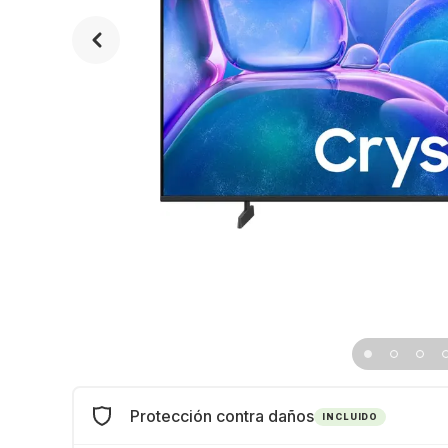
Protección contra daños
INCLUIDO