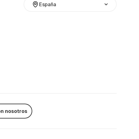
España
n nosotros