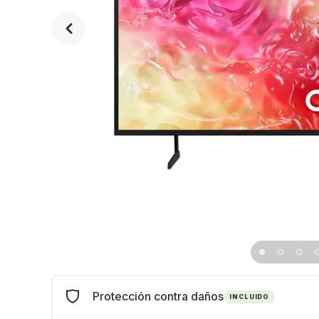
Protección contra daños
INCLUIDO