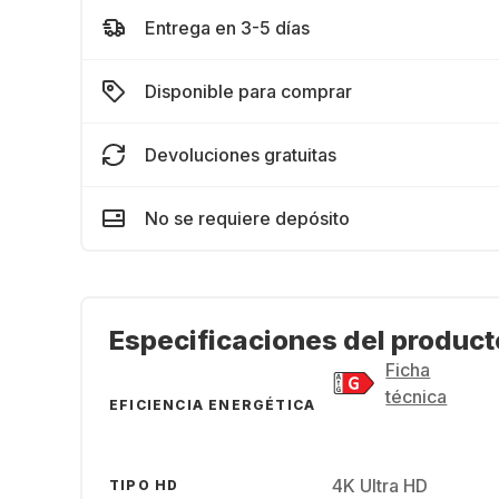
Entrega en 3-5 días
Disponible para comprar
Devoluciones gratuitas
No se requiere depósito
Especificaciones del product
Ficha
técnica
EFICIENCIA ENERGÉTICA
4K Ultra HD
TIPO HD