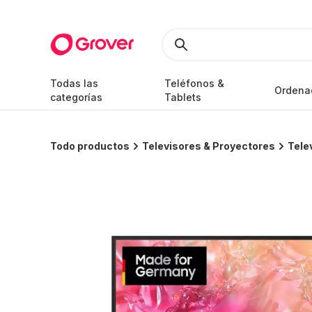
Todas las
Teléfonos &
Ordena
categorías
Tablets
Todo productos
Televisores & Proyectores
Tele