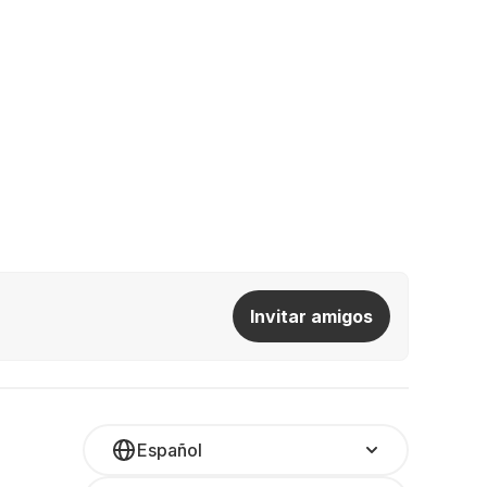
Invitar amigos
Español