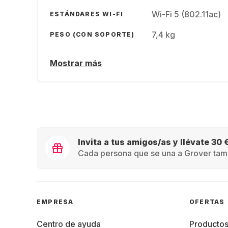
Wi-Fi 5 (802.11ac)
ESTÁNDARES WI-FI
7,4 kg
PESO (CON SOPORTE)
Mostrar más
Invita a tus amigos/as y llévate 30 
Cada persona que se una a Grover tamb
EMPRESA
OFERTAS
Centro de ayuda
Producto