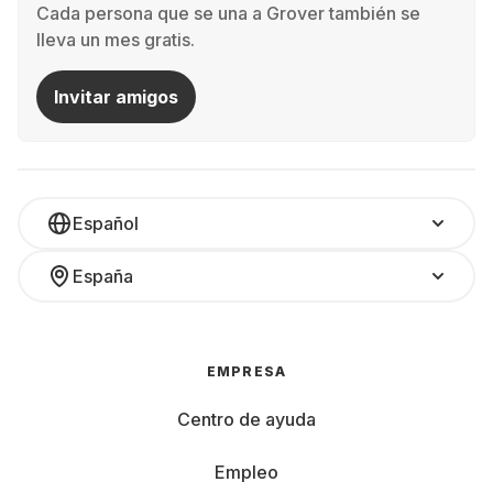
Cada persona que se una a Grover también se
lleva un mes gratis.
Invitar amigos
Español
España
EMPRESA
Centro de ayuda
Empleo