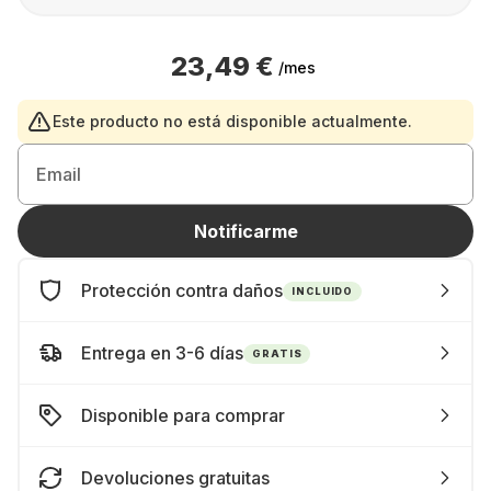
23,49 €
/mes
Este producto no está disponible actualmente.
Email
Notificarme
Protección contra daños
INCLUIDO
Entrega en 3-6 días
GRATIS
Disponible para comprar
Devoluciones gratuitas