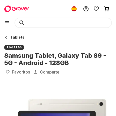
Tablets
AGOTADO
Samsung Tablet, Galaxy Tab S9 -
5G - Android - 128GB
Favoritos
Comparte