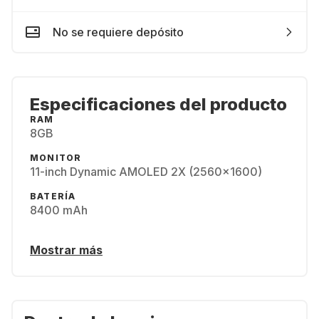
No se requiere depósito
Especificaciones del producto
RAM
8GB
MONITOR
11-inch Dynamic AMOLED 2X (2560x1600)
BATERÍA
8400 mAh
Mostrar más