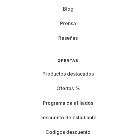
Blog
Prensa
Reseñas
OFERTAS
Productos destacados
Ofertas %
Programa de afiliados
Descuento de estudiante
Códigos descuento