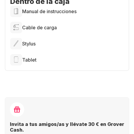
Dentro de la caja
Manual de instrucciones
Cable de carga
Stylus
Tablet
Invita a tus amigos/as y llévate 30 € en Grover
Cash.