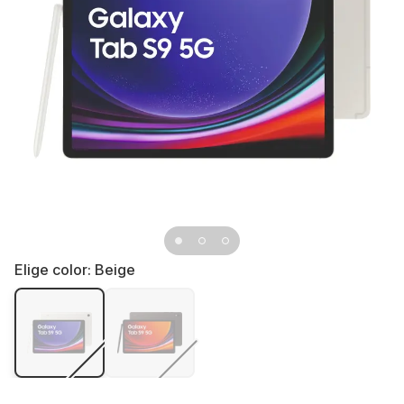
Elige color:
Beige