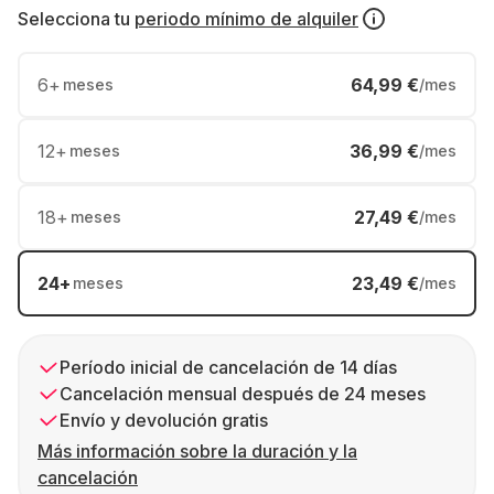
Selecciona tu
periodo mínimo de alquiler
6
+
64,99 €
meses
/mes
12
+
36,99 €
meses
/mes
18
+
27,49 €
meses
/mes
24
+
23,49 €
meses
/mes
Período inicial de cancelación de 14 días
Cancelación mensual después de 24 meses
Envío y devolución gratis
Más información sobre la duración y la
cancelación