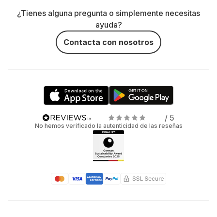
¿Tienes alguna pregunta o simplemente necesitas
ayuda?
Contacta con nosotros
/ 5
No hemos verificado la autenticidad de las reseñas