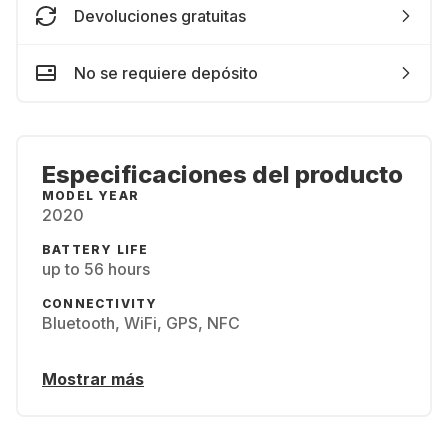
Devoluciones gratuitas
No se requiere depósito
Especificaciones del producto
MODEL YEAR
2020
BATTERY LIFE
up to 56 hours
CONNECTIVITY
Bluetooth, WiFi, GPS, NFC
Mostrar más