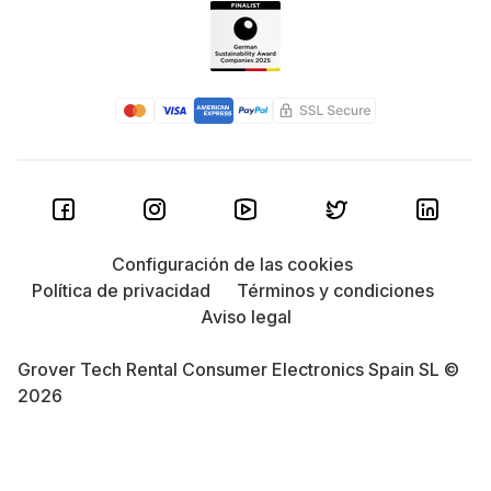
Configuración de las cookies
Política de privacidad
Términos y condiciones
Aviso legal
Grover Tech Rental Consumer Electronics Spain SL ©
2026