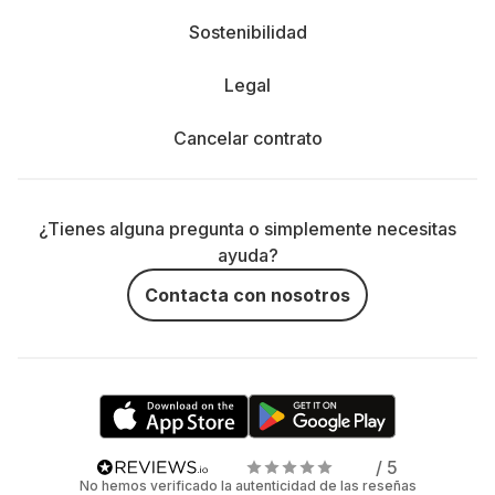
Sostenibilidad
Legal
Cancelar contrato
¿Tienes alguna pregunta o simplemente necesitas
ayuda?
Contacta con nosotros
/ 5
No hemos verificado la autenticidad de las reseñas