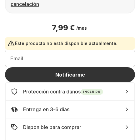
cancelación
7,99 €
/mes
Este producto no está disponible actualmente.
Email
Notificarme
Protección contra daños
INCLUIDO
Entrega en 3-6 días
Disponible para comprar