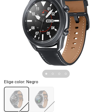
Elige color:
Negro