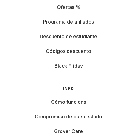
Ofertas %
Programa de afiliados
Descuento de estudiante
Códigos descuento
Black Friday
INFO
Cómo funciona
Compromiso de buen estado
Grover Care