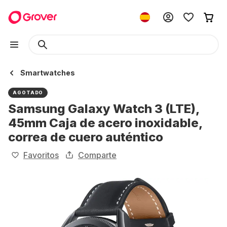
Smartwatches
AGOTADO
Samsung Galaxy Watch 3 (LTE),
45mm Caja de acero inoxidable,
correa de cuero auténtico
Favoritos
Comparte