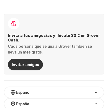
Invita a tus amigos/as y llévate 30 € en Grover
Cash.
Cada persona que se una a Grover también se
lleva un mes gratis.
Invitar amigos
Español
España