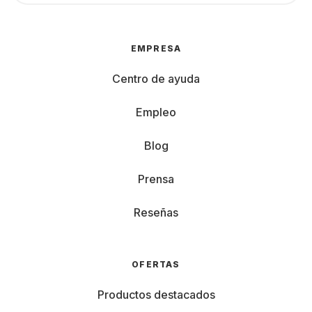
EMPRESA
Centro de ayuda
Empleo
Blog
Prensa
Reseñas
OFERTAS
Productos destacados