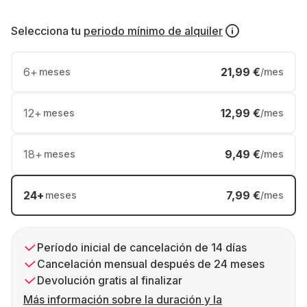
Selecciona tu
periodo mínimo de alquiler
6
+
21,99 €
meses
/mes
12
+
12,99 €
meses
/mes
18
+
9,49 €
meses
/mes
24
+
7,99 €
meses
/mes
Período inicial de cancelación de 14 días
Cancelación mensual después de 24 meses
Devolución gratis al finalizar
Más información sobre la duración y la