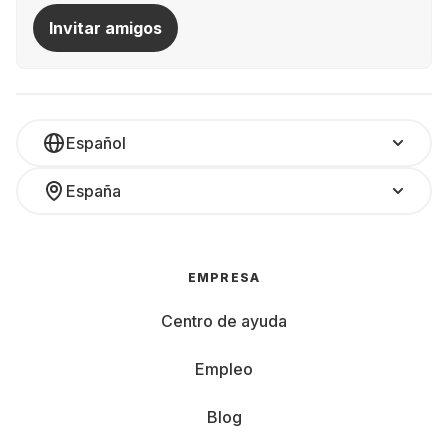
Invitar amigos
Español
España
EMPRESA
Centro de ayuda
Empleo
Blog