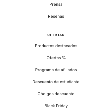
Prensa
Reseñas
OFERTAS
Productos destacados
Ofertas %
Programa de afiliados
Descuento de estudiante
Códigos descuento
Black Friday