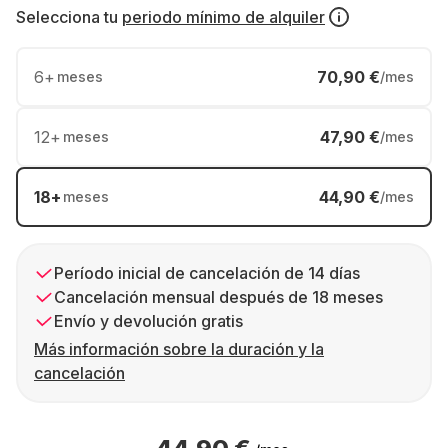
Selecciona tu
periodo mínimo de alquiler
6
+
70,90 €
meses
/mes
12
+
47,90 €
meses
/mes
18
+
44,90 €
meses
/mes
Período inicial de cancelación de 14 días
Cancelación mensual después de 18 meses
Envío y devolución gratis
Más información sobre la duración y la
cancelación