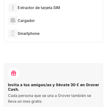
Extractor de tarjeta SIM
Cargador
Smartphone
Invita a tus amigos/as y llévate 30 € en Grover
Cash.
Cada persona que se una a Grover también se
lleva un mes gratis.