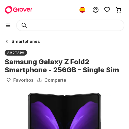
Smartphones
AGOTADO
Samsung Galaxy Z Fold2
Smartphone - 256GB - Single Sim
Favoritos
Comparte