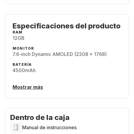
Especificaciones del producto
RAM
12GB
MONITOR
7.6-inch Dynamic AMOLED (2208 x 1768)
BATERÍA
4500mAh
Mostrar más
Dentro de la caja
Manual de instrucciones