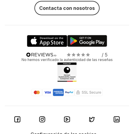
Contacta con nosotros
/ 5
No hemos verificado la autenticidad de las reseñas