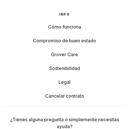
INFO
Cómo funciona
Compromiso de buen estado
Grover Care
Sostenibilidad
Legal
Cancelar contrato
¿Tienes alguna pregunta o simplemente necesitas
ayuda?