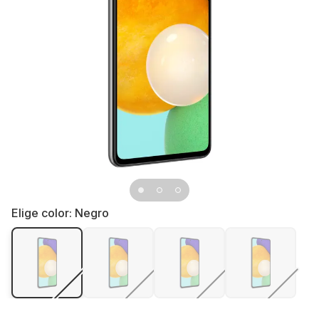
Elige color:
Negro