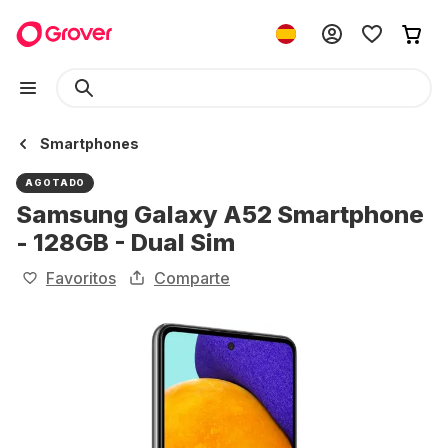
Smartphones
AGOTADO
Samsung Galaxy A52 Smartphone
- 128GB - Dual Sim
Favoritos
Comparte