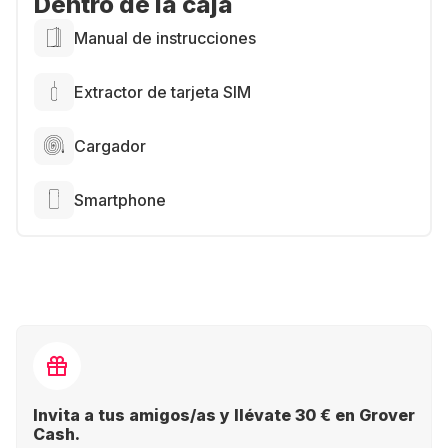
Dentro de la caja
Manual de instrucciones
Extractor de tarjeta SIM
Cargador
Smartphone
Invita a tus amigos/as y llévate 30 € en Grover
Cash.