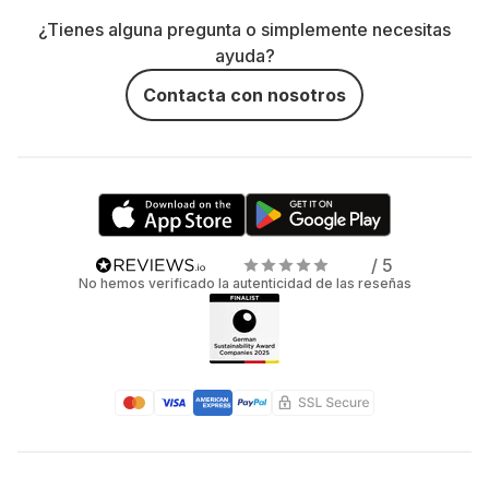
¿Tienes alguna pregunta o simplemente necesitas
ayuda?
Contacta con nosotros
/ 5
No hemos verificado la autenticidad de las reseñas