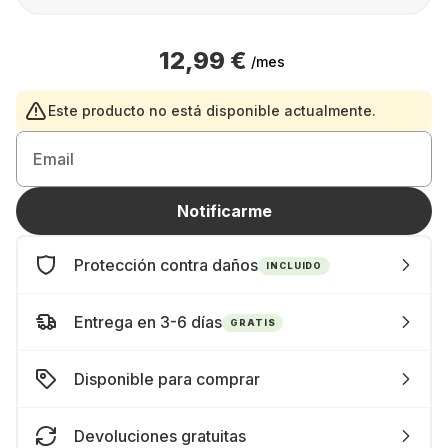
12,99 €
/mes
Este producto no está disponible actualmente.
Email
Notificarme
Protección contra daños
INCLUIDO
Entrega en 3-6 días
GRATIS
Disponible para comprar
Devoluciones gratuitas