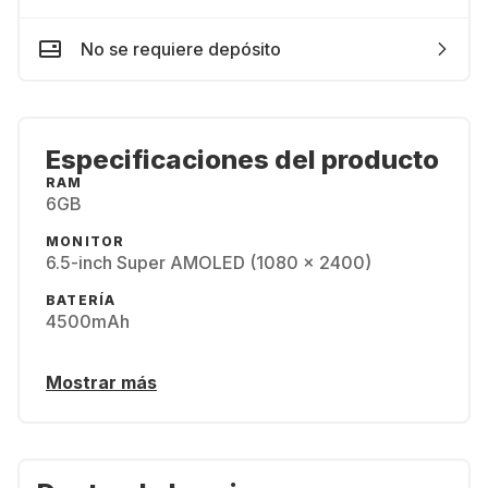
No se requiere depósito
Especificaciones del producto
RAM
6GB
MONITOR
6.5-inch Super AMOLED (1080 x 2400)
BATERÍA
4500mAh
Mostrar más