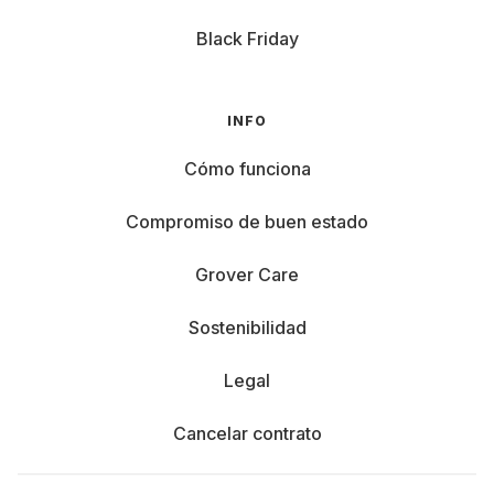
Black Friday
INFO
Cómo funciona
Compromiso de buen estado
Grover Care
Sostenibilidad
Legal
Cancelar contrato