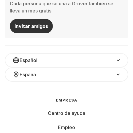
Cada persona que se una a Grover también se
lleva un mes gratis.
Invitar amigos
Español
España
EMPRESA
Centro de ayuda
Empleo