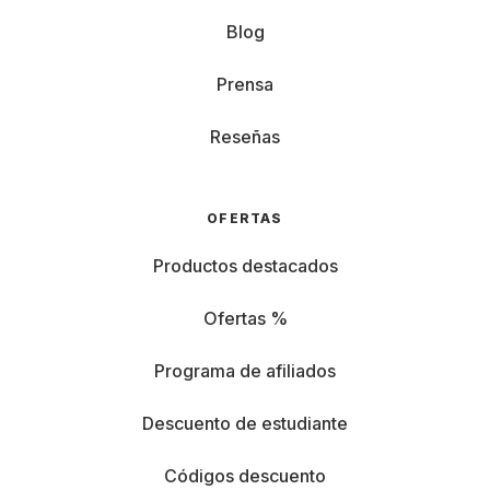
Blog
Prensa
Reseñas
OFERTAS
Productos destacados
Ofertas %
Programa de afiliados
Descuento de estudiante
Códigos descuento