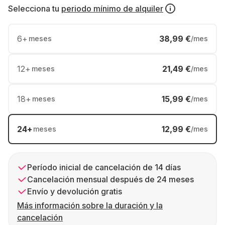
Selecciona tu
periodo mínimo de alquiler
6
+
38,99 €
meses
/mes
12
+
21,49 €
meses
/mes
18
+
15,99 €
meses
/mes
24
+
12,99 €
meses
/mes
Período inicial de cancelación de 14 días
Cancelación mensual después de 24 meses
Envío y devolución gratis
Más información sobre la duración y la
cancelación