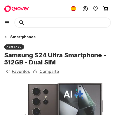
Smartphones
AGOTADO
Samsung S24 Ultra Smartphone -
512GB - Dual SIM
Favoritos
Comparte