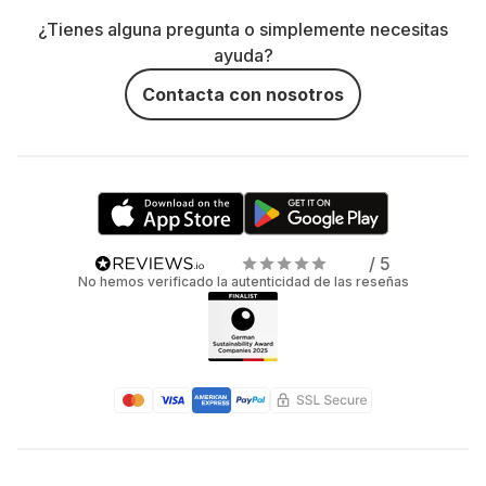
¿Tienes alguna pregunta o simplemente necesitas
ayuda?
Contacta con nosotros
/ 5
No hemos verificado la autenticidad de las reseñas