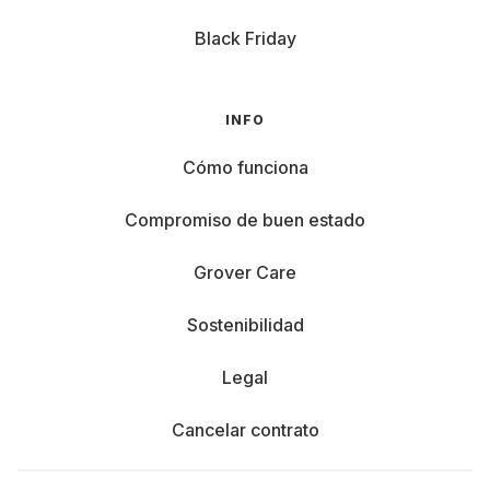
Black Friday
INFO
Cómo funciona
Compromiso de buen estado
Grover Care
Sostenibilidad
Legal
Cancelar contrato