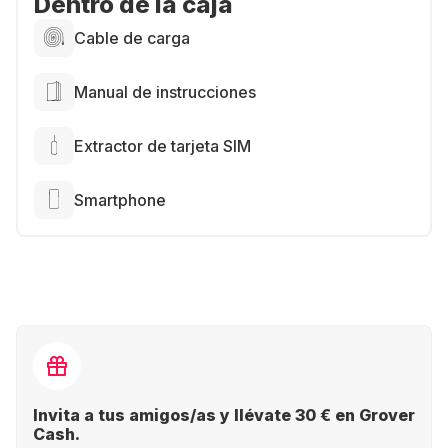
Dentro de la caja
Cable de carga
Manual de instrucciones
Extractor de tarjeta SIM
Smartphone
Invita a tus amigos/as y llévate 30 € en Grover
Cash.