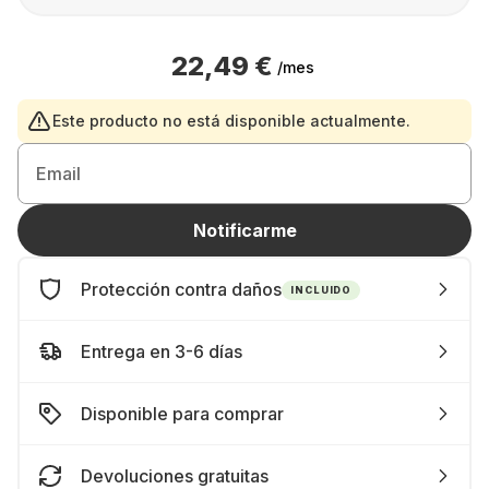
22,49 €
/mes
Este producto no está disponible actualmente.
Email
Notificarme
Protección contra daños
INCLUIDO
Entrega en 3-6 días
Disponible para comprar
Devoluciones gratuitas