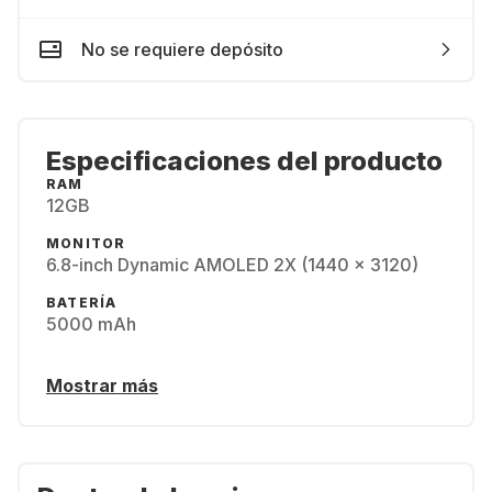
No se requiere depósito
Especificaciones del producto
RAM
12GB
MONITOR
6.8-inch Dynamic AMOLED 2X (1440 x 3120)
BATERÍA
5000 mAh
Mostrar más