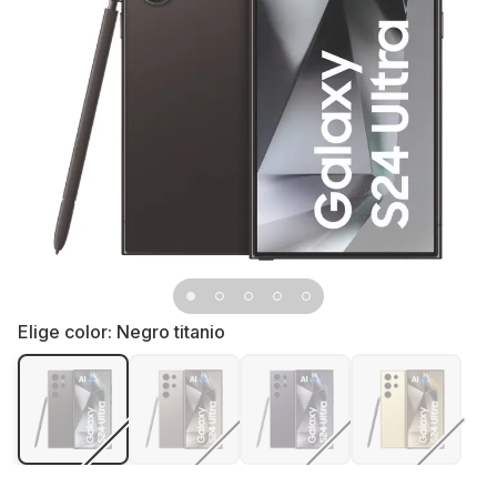
Elige color:
Negro titanio