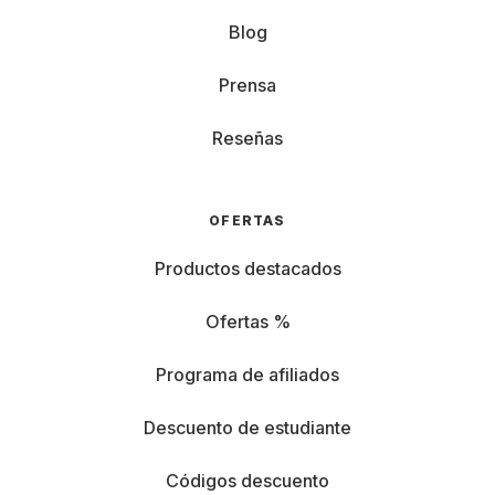
Blog
Prensa
Reseñas
OFERTAS
Productos destacados
Ofertas %
Programa de afiliados
Descuento de estudiante
Códigos descuento