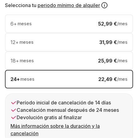
Selecciona tu
periodo mínimo de alquiler
6
+
52,99 €
meses
/mes
12
+
31,99 €
meses
/mes
18
+
25,99 €
meses
/mes
24
+
22,49 €
meses
/mes
Período inicial de cancelación de 14 días
Cancelación mensual después de 24 meses
Devolución gratis al finalizar
Más información sobre la duración y la
cancelación