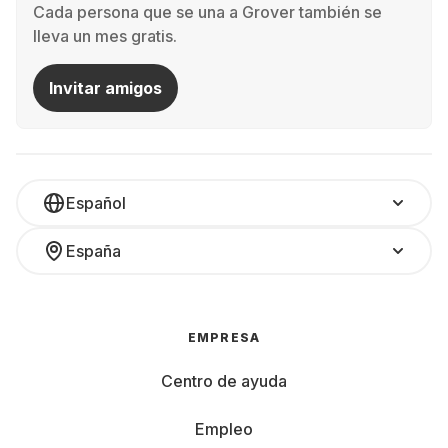
Cada persona que se una a Grover también se
lleva un mes gratis.
Invitar amigos
Español
España
EMPRESA
Centro de ayuda
Empleo