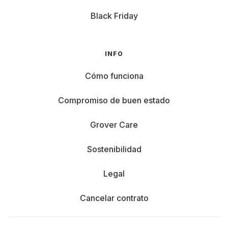
Black Friday
INFO
Cómo funciona
Compromiso de buen estado
Grover Care
Sostenibilidad
Legal
Cancelar contrato