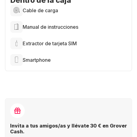
Dentro de la caja
Cable de carga
Manual de instrucciones
Extractor de tarjeta SIM
Smartphone
Invita a tus amigos/as y llévate 30 € en Grover
Cash.