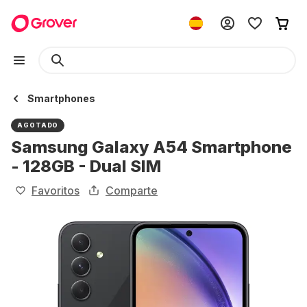
Smartphones
AGOTADO
Samsung Galaxy A54 Smartphone
- 128GB - Dual SIM
Favoritos
Comparte