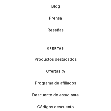
Blog
Prensa
Reseñas
OFERTAS
Productos destacados
Ofertas %
Programa de afiliados
Descuento de estudiante
Códigos descuento