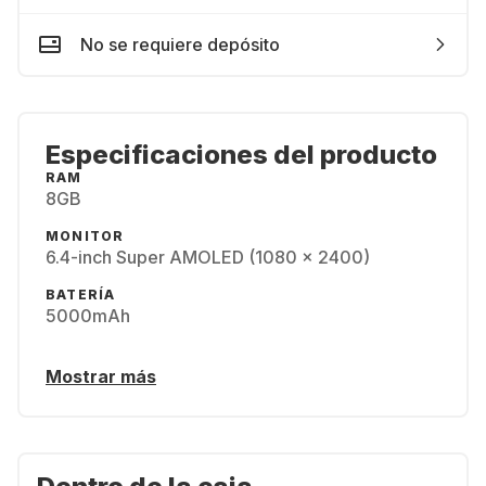
No se requiere depósito
Especificaciones del producto
RAM
8GB
MONITOR
6.4-inch Super AMOLED (1080 x 2400)
BATERÍA
5000mAh
Mostrar más