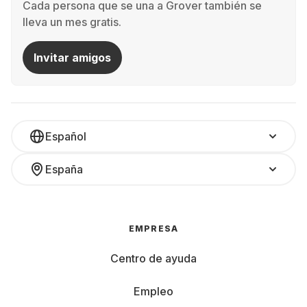
Cada persona que se una a Grover también se
lleva un mes gratis.
Invitar amigos
Español
España
EMPRESA
Centro de ayuda
Empleo