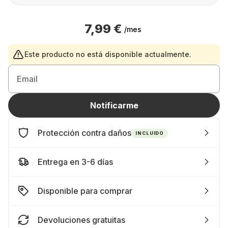
7,99 €
/mes
Este producto no está disponible actualmente.
Email
Notificarme
Protección contra daños
INCLUIDO
Entrega en 3-6 días
Disponible para comprar
Devoluciones gratuitas