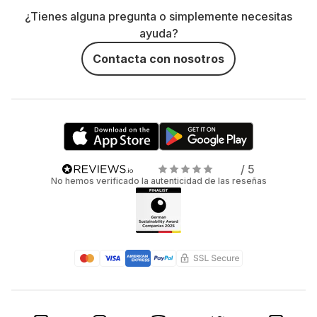
¿Tienes alguna pregunta o simplemente necesitas
ayuda?
Contacta con nosotros
/ 5
No hemos verificado la autenticidad de las reseñas