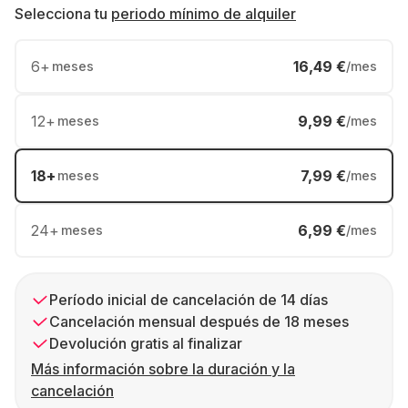
Selecciona tu
periodo mínimo de alquiler
6
+
16,49 €
meses
/mes
12
+
9,99 €
meses
/mes
18
+
7,99 €
meses
/mes
24
+
6,99 €
meses
/mes
Período inicial de cancelación de 14 días
Cancelación mensual después de 18 meses
Devolución gratis al finalizar
Más información sobre la duración y la
cancelación