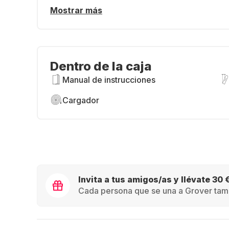
Mostrar más
Dentro de la caja
Manual de instrucciones
Cargador
Invita a tus amigos/as y llévate 30 
Cada persona que se una a Grover tamb