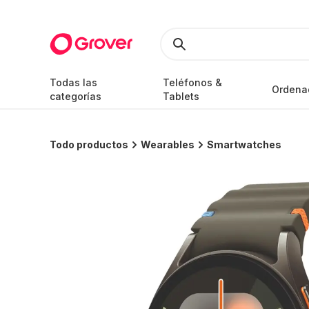
Todas las
Teléfonos &
Ordena
categorías
Tablets
Todo productos
Wearables
Smartwatches