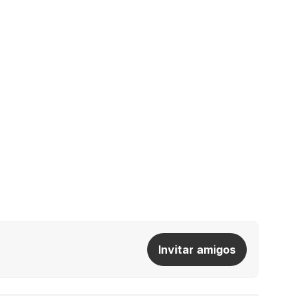
Invitar amigos