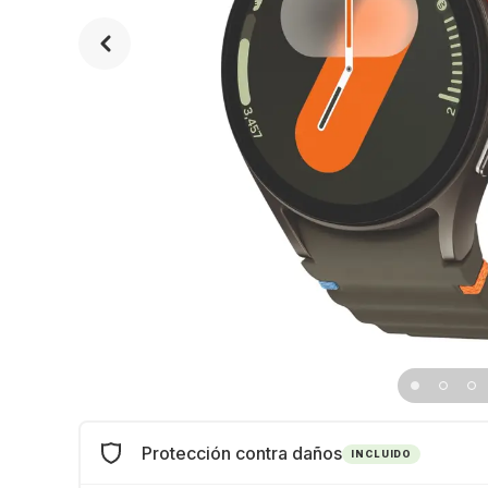
Protección contra daños
INCLUIDO