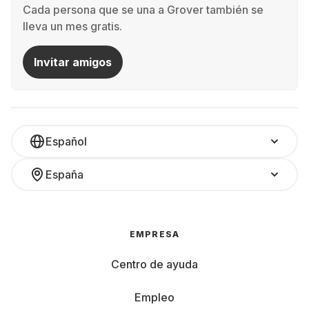
Cada persona que se una a Grover también se
lleva un mes gratis.
Invitar amigos
Español
España
EMPRESA
Centro de ayuda
Empleo