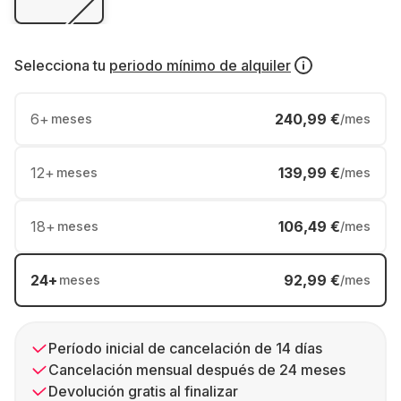
Selecciona tu
periodo mínimo de alquiler
6
+
240,99 €
meses
/mes
12
+
139,99 €
meses
/mes
18
+
106,49 €
meses
/mes
24
+
92,99 €
meses
/mes
Período inicial de cancelación de 14 días
Cancelación mensual después de 24 meses
Devolución gratis al finalizar