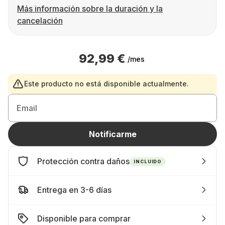
Más información sobre la duración y la
cancelación
92,99 €
/mes
Este producto no está disponible actualmente.
Email
Notificarme
Protección contra daños
INCLUIDO
Entrega en 3-6 días
Disponible para comprar