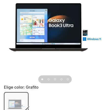
Elige color:
Grafito