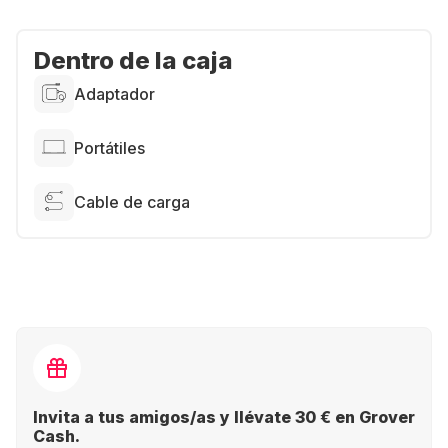
Dentro de la caja
Adaptador
Portátiles
Cable de carga
Invita a tus amigos/as y llévate 30 € en Grover
Cash.