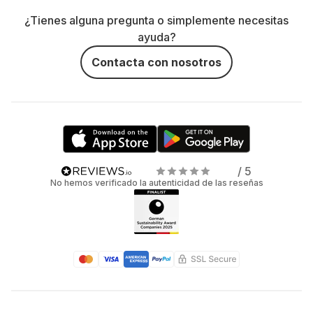
¿Tienes alguna pregunta o simplemente necesitas
ayuda?
Contacta con nosotros
/ 5
No hemos verificado la autenticidad de las reseñas