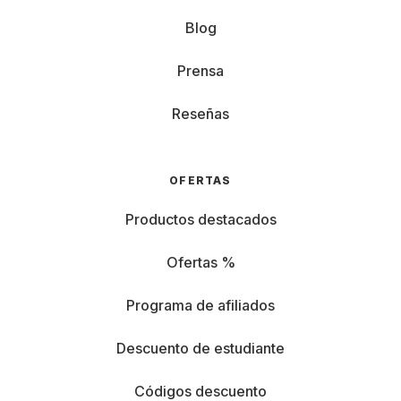
Blog
Prensa
Reseñas
OFERTAS
Productos destacados
Ofertas %
Programa de afiliados
Descuento de estudiante
Códigos descuento