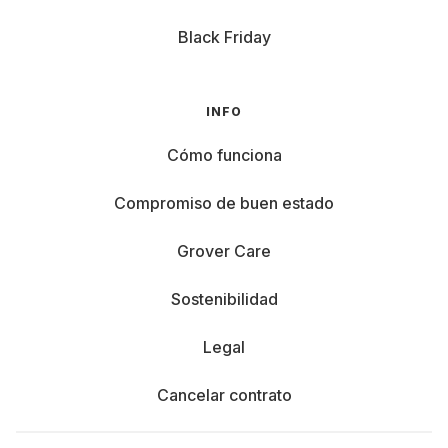
Black Friday
INFO
Cómo funciona
Compromiso de buen estado
Grover Care
Sostenibilidad
Legal
Cancelar contrato