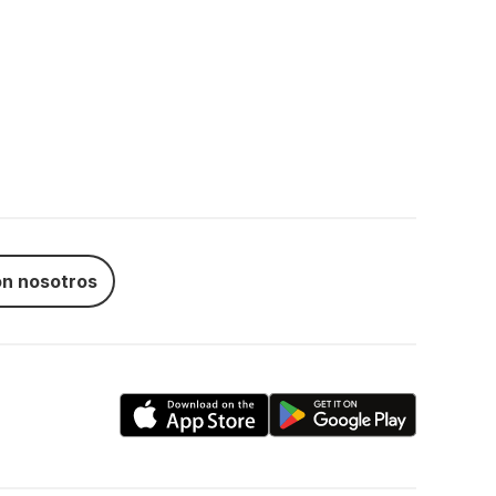
n nosotros