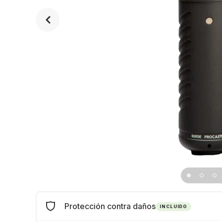
Protección contra daños
INCLUIDO