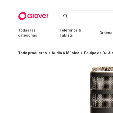
Todas las
Teléfonos &
Ordena
categorías
Tablets
Todo productos
Audio & Música
Equipo de DJ & 