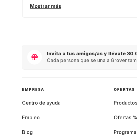
Mostrar más
Invita a tus amigos/as y llévate 30 
Cada persona que se una a Grover tamb
EMPRESA
OFERTAS
Centro de ayuda
Producto
Empleo
Ofertas 
Blog
Programa 