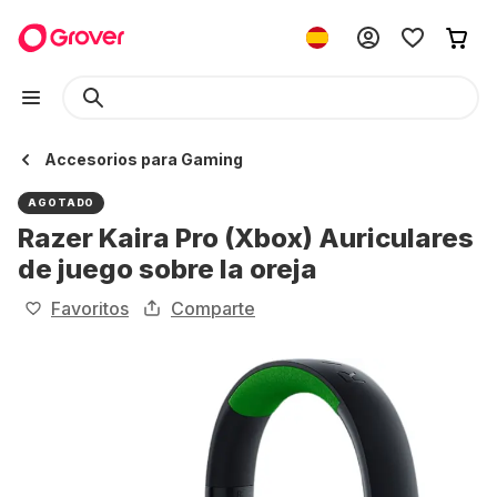
Accesorios para Gaming
AGOTADO
Razer Kaira Pro (Xbox) Auriculares
de juego sobre la oreja
Favoritos
Comparte