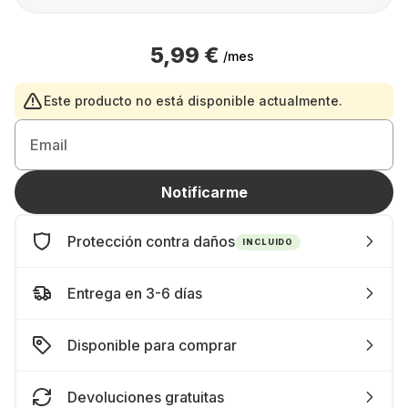
5,99 €
/mes
Este producto no está disponible actualmente.
Email
Notificarme
Protección contra daños
INCLUIDO
Entrega en 3-6 días
Disponible para comprar
Devoluciones gratuitas