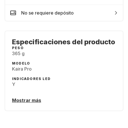
No se requiere depósito
Especificaciones del producto
PESO
365 g
MODELO
Kaira Pro
INDICADORES LED
Y
Mostrar más