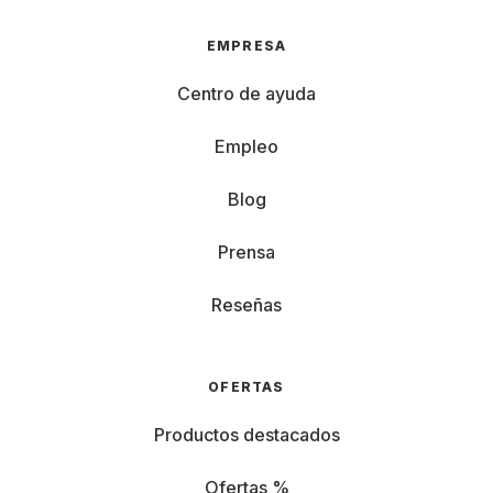
EMPRESA
Centro de ayuda
Empleo
Blog
Prensa
Reseñas
OFERTAS
Productos destacados
Ofertas %