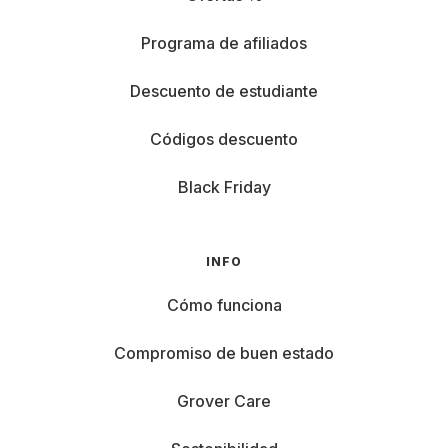
Programa de afiliados
Descuento de estudiante
Códigos descuento
Black Friday
INFO
Cómo funciona
Compromiso de buen estado
Grover Care