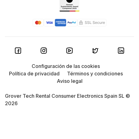
Configuración de las cookies
Política de privacidad
Términos y condiciones
Aviso legal
Grover Tech Rental Consumer Electronics Spain SL ©
2026