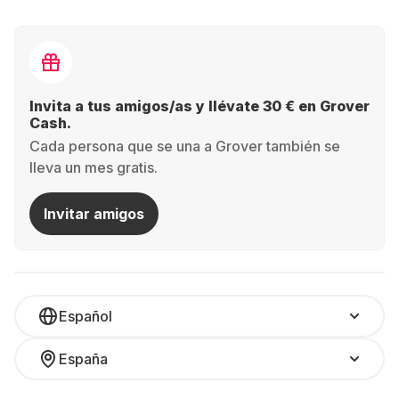
Invita a tus amigos/as y llévate 30 € en Grover
Cash.
Cada persona que se una a Grover también se
lleva un mes gratis.
Invitar amigos
Español
España