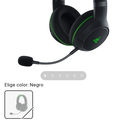
Elige color:
Negro