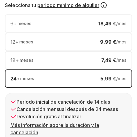
Selecciona tu
periodo mínimo de alquiler
6
+
18,49 €
meses
/mes
12
+
9,99 €
meses
/mes
18
+
7,49 €
meses
/mes
24
+
5,99 €
meses
/mes
Período inicial de cancelación de 14 días
Cancelación mensual después de 24 meses
Devolución gratis al finalizar
Más información sobre la duración y la
cancelación