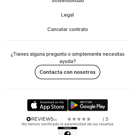
Sostenibilidad
Legal
Cancelar contrato
¿Tienes alguna pregunta o simplemente necesitas
ayuda?
Contacta con nosotros
/ 5
No hemos verificado la autenticidad de las reseñas