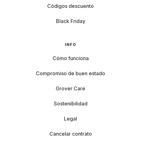
Códigos descuento
Black Friday
INFO
Cómo funciona
Compromiso de buen estado
Grover Care
Sostenibilidad
Legal
Cancelar contrato