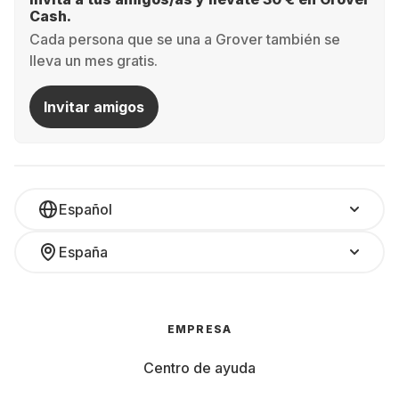
Cash.
Cada persona que se una a Grover también se
lleva un mes gratis.
Invitar amigos
Español
España
EMPRESA
Centro de ayuda