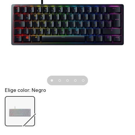
Elige color:
Negro