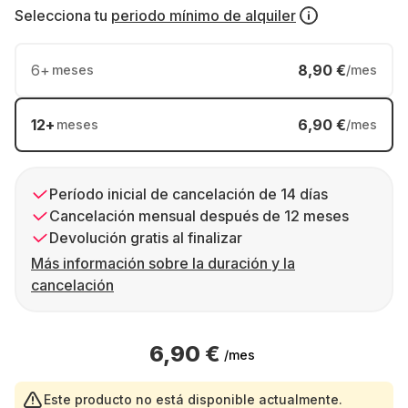
Selecciona tu
periodo mínimo de alquiler
6
+
8,90 €
meses
/mes
12
+
6,90 €
meses
/mes
Período inicial de cancelación de 14 días
Cancelación mensual después de 12 meses
Devolución gratis al finalizar
Más información sobre la duración y la
cancelación
6,90 €
/mes
Este producto no está disponible actualmente.