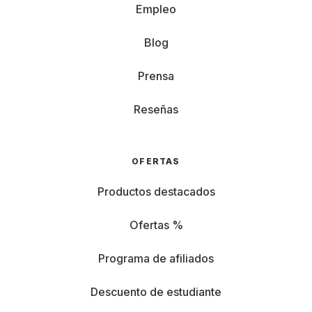
Empleo
Blog
Prensa
Reseñas
OFERTAS
Productos destacados
Ofertas %
Programa de afiliados
Descuento de estudiante