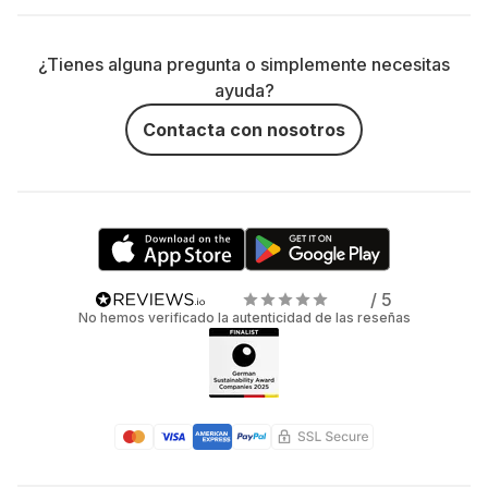
¿Tienes alguna pregunta o simplemente necesitas
ayuda?
Contacta con nosotros
/ 5
No hemos verificado la autenticidad de las reseñas