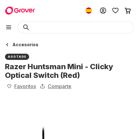
Accesorios
AGOTADO
Razer Huntsman Mini - Clicky
Optical Switch (Red)
Favoritos
Comparte