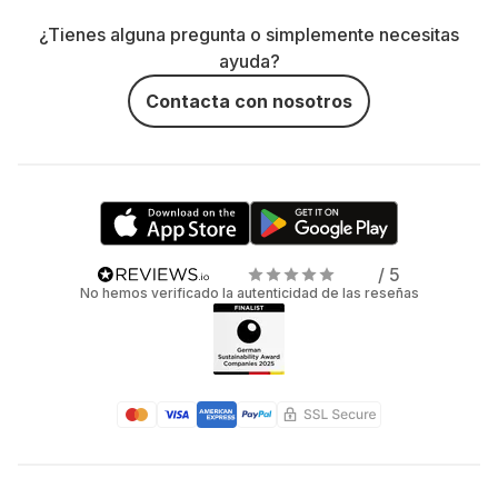
¿Tienes alguna pregunta o simplemente necesitas
ayuda?
Contacta con nosotros
/ 5
No hemos verificado la autenticidad de las reseñas