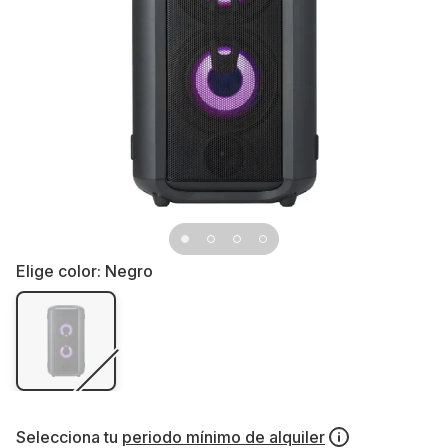
Elige color:
Negro
Selecciona tu
periodo mínimo de alquiler