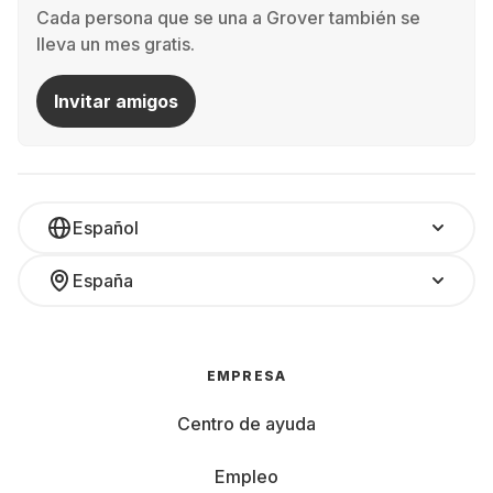
Cada persona que se una a Grover también se
lleva un mes gratis.
Invitar amigos
Español
España
EMPRESA
Centro de ayuda
Empleo