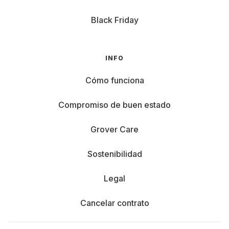
Black Friday
INFO
Cómo funciona
Compromiso de buen estado
Grover Care
Sostenibilidad
Legal
Cancelar contrato