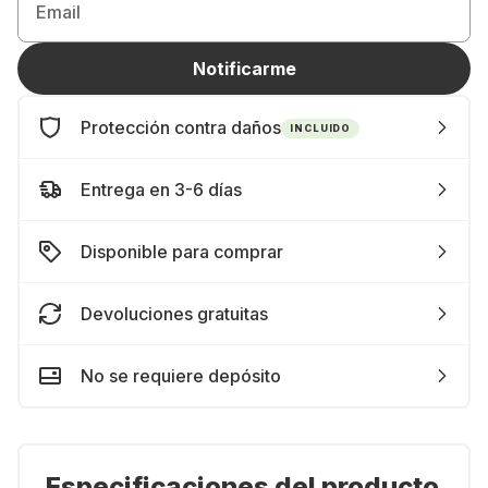
Email
Notificarme
Protección contra daños
INCLUIDO
Entrega en 3-6 días
Disponible para comprar
Devoluciones gratuitas
No se requiere depósito
Especificaciones del producto