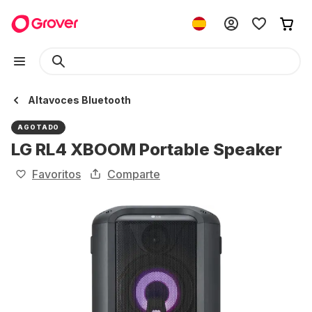
Altavoces Bluetooth
AGOTADO
LG RL4 XBOOM Portable Speaker
Favoritos
Comparte