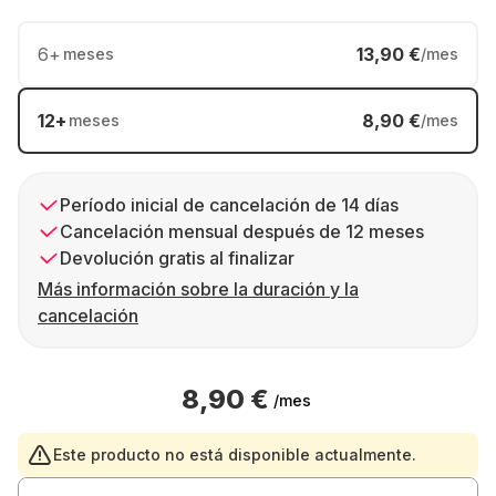
6
+
13,90 €
meses
/mes
12
+
8,90 €
meses
/mes
Período inicial de cancelación de 14 días
Cancelación mensual después de 12 meses
Devolución gratis al finalizar
Más información sobre la duración y la
cancelación
8,90 €
/mes
Este producto no está disponible actualmente.