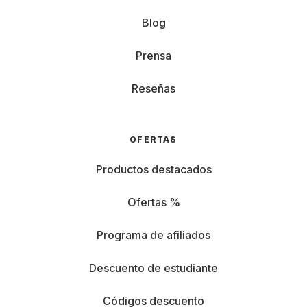
Blog
Prensa
Reseñas
OFERTAS
Productos destacados
Ofertas %
Programa de afiliados
Descuento de estudiante
Códigos descuento