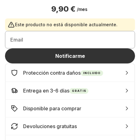
9,90 €
/mes
Este producto no está disponible actualmente.
Email
Notificarme
Protección contra daños
INCLUIDO
Entrega en 3-6 días
GRATIS
Disponible para comprar
Devoluciones gratuitas