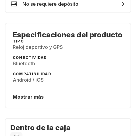
No se requiere depósito
Especificaciones del producto
TIPO
Reloj deportivo y GPS
CONECTIVIDAD
Bluetooth
COMPATIBILIDAD
Android / iOS
Mostrar más
Dentro de la caja