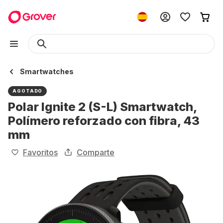
Smartwatches
AGOTADO
Polar Ignite 2 (S-L) Smartwatch,
Polímero reforzado con fibra, 43
mm
Favoritos
Comparte