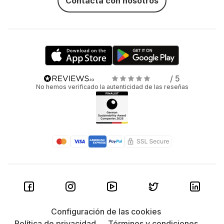
Contacta con nosotros
/ 5
No hemos verificado la autenticidad de las reseñas
Configuración de las cookies
Política de privacidad
Términos y condiciones