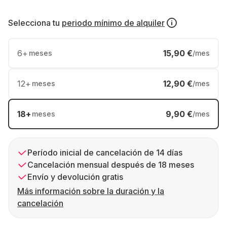
Selecciona tu
periodo mínimo de alquiler
6
+
15,90 €
meses
/mes
12
+
12,90 €
meses
/mes
18
+
9,90 €
meses
/mes
Período inicial de cancelación de 14 días
Cancelación mensual después de 18 meses
Envío y devolución gratis
Más información sobre la duración y la
cancelación