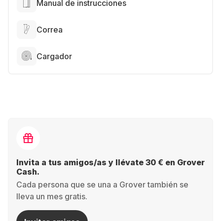
Manual de instrucciones
Correa
Cargador
Invita a tus amigos/as y llévate 30 € en Grover
Cash.
Cada persona que se una a Grover también se
lleva un mes gratis.