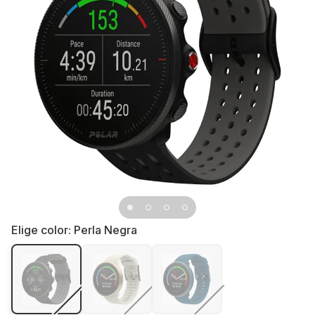
Elige color:
Perla Negra