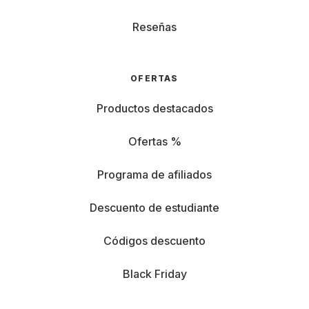
Reseñas
OFERTAS
Productos destacados
Ofertas %
Programa de afiliados
Descuento de estudiante
Códigos descuento
Black Friday