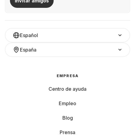
Invitar amigos
Español
España
EMPRESA
Centro de ayuda
Empleo
Blog
Prensa