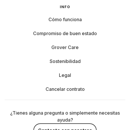
INFO
Cómo funciona
Compromiso de buen estado
Grover Care
Sostenibilidad
Legal
Cancelar contrato
¿Tienes alguna pregunta o simplemente necesitas
ayuda?