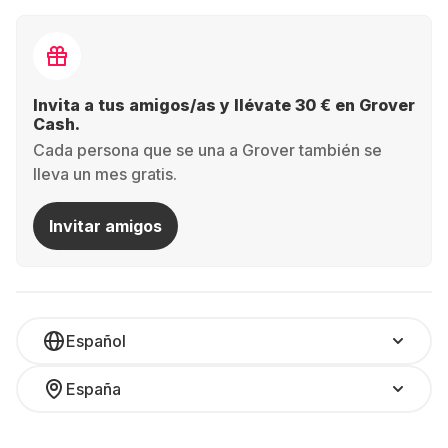
Invita a tus amigos/as y llévate 30 € en Grover
Cash.
Cada persona que se una a Grover también se
lleva un mes gratis.
Invitar amigos
Español
España