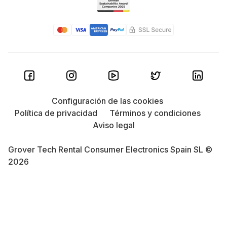
Configuración de las cookies
Política de privacidad
Términos y condiciones
Aviso legal
Grover Tech Rental Consumer Electronics Spain SL ©
2026