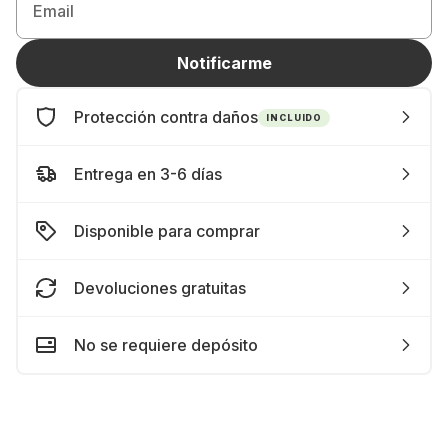
Email
Notificarme
Protección contra daños
INCLUIDO
Entrega en 3-6 días
Disponible para comprar
Devoluciones gratuitas
No se requiere depósito