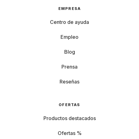
EMPRESA
Centro de ayuda
Empleo
Blog
Prensa
Reseñas
OFERTAS
Productos destacados
Ofertas %