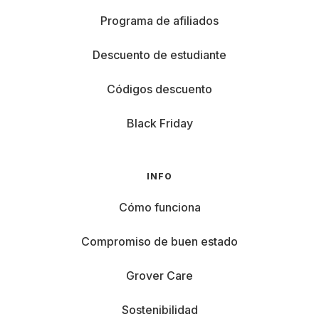
Programa de afiliados
Descuento de estudiante
Códigos descuento
Black Friday
INFO
Cómo funciona
Compromiso de buen estado
Grover Care
Sostenibilidad