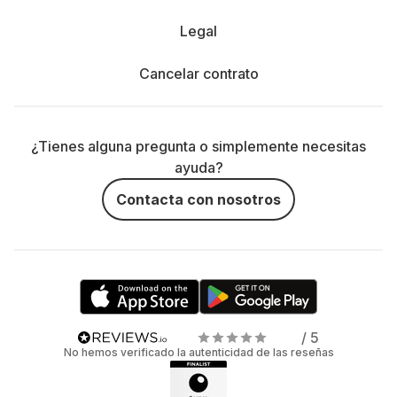
Legal
Cancelar contrato
¿Tienes alguna pregunta o simplemente necesitas
ayuda?
Contacta con nosotros
/ 5
No hemos verificado la autenticidad de las reseñas