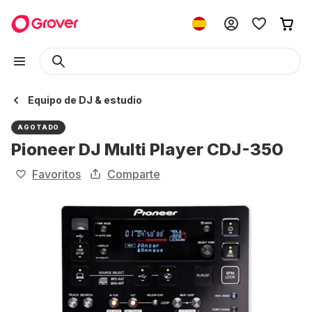
Equipo de DJ & estudio
AGOTADO
Pioneer DJ Multi Player CDJ-350
Favoritos
Comparte