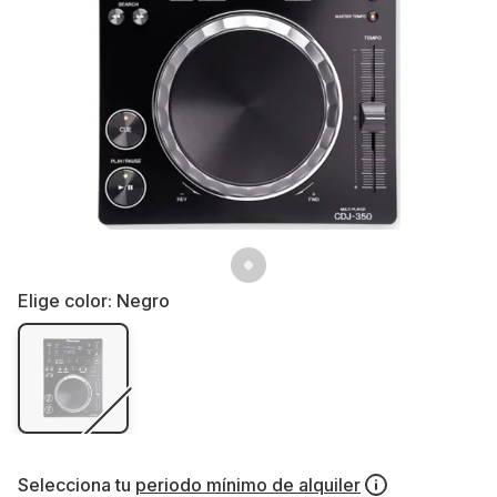
Elige color:
Negro
Selecciona tu
periodo mínimo de alquiler