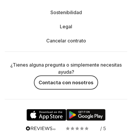
Sostenibilidad
Legal
Cancelar contrato
¿Tienes alguna pregunta o simplemente necesitas
ayuda?
Contacta con nosotros
/ 5