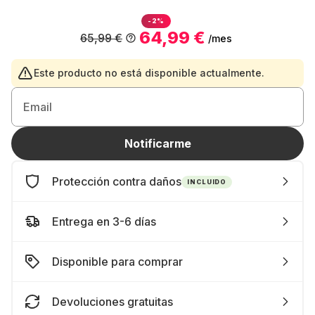
-2%
64,99 €
65,99 €
/mes
Este producto no está disponible actualmente.
Email
Notificarme
Protección contra daños
INCLUIDO
Entrega en 3-6 días
Disponible para comprar
Devoluciones gratuitas