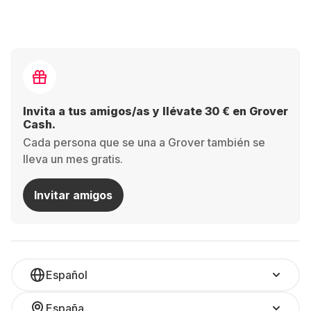
Invita a tus amigos/as y llévate 30 € en Grover
Cash.
Cada persona que se una a Grover también se
lleva un mes gratis.
Invitar amigos
Español
España