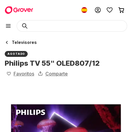
Televisores
AGOTADO
Philips TV 55" OLED807/12
Favoritos
Comparte