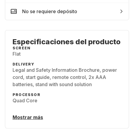
No se requiere depósito
Especificaciones del producto
SCREEN
Flat
DELIVERY
Legal and Safety Information Brochure, power
cord, start guide, remote control, 2x AAA
batteries, stand with sound solution
PROCESSOR
Quad Core
Mostrar más