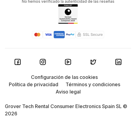
No hemos verificado la autenticidad de las reseñas
Configuración de las cookies
Política de privacidad
Términos y condiciones
Aviso legal
Grover Tech Rental Consumer Electronics Spain SL ©
2026