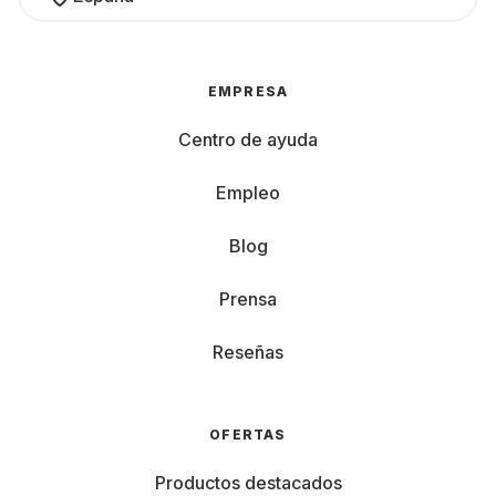
EMPRESA
Centro de ayuda
Empleo
Blog
Prensa
Reseñas
OFERTAS
Productos destacados