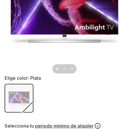
Elige color:
Plata
Selecciona tu
periodo mínimo de alquiler