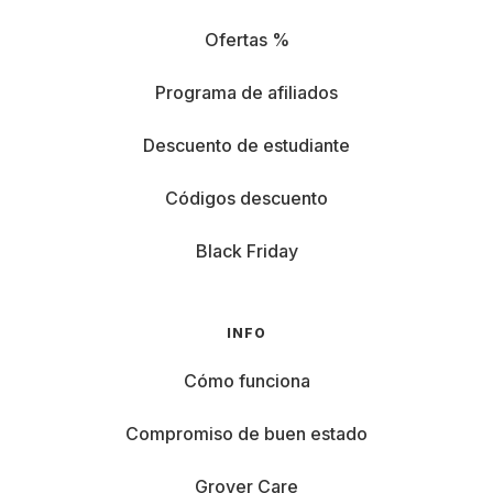
Ofertas %
Programa de afiliados
Descuento de estudiante
Códigos descuento
Black Friday
INFO
Cómo funciona
Compromiso de buen estado
Grover Care