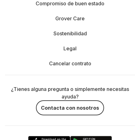
Compromiso de buen estado
Grover Care
Sostenibilidad
Legal
Cancelar contrato
¿Tienes alguna pregunta o simplemente necesitas
ayuda?
Contacta con nosotros