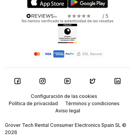
/ 5
No hemos verificado la autenticidad de las reseñas
Configuración de las cookies
Política de privacidad
Términos y condiciones
Aviso legal
Grover Tech Rental Consumer Electronics Spain SL ©
2026