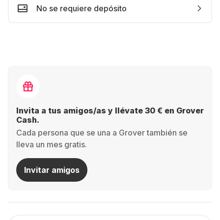
No se requiere depósito
Invita a tus amigos/as y llévate 30 € en Grover
Cash.
Cada persona que se una a Grover también se
lleva un mes gratis.
Invitar amigos