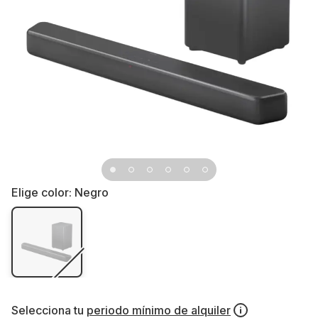
Elige color:
Negro
Selecciona tu
periodo mínimo de alquiler