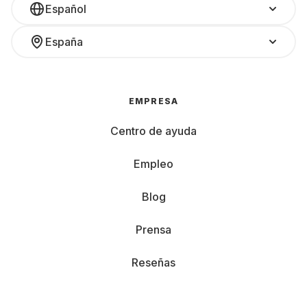
Español
España
EMPRESA
Centro de ayuda
Empleo
Blog
Prensa
Reseñas