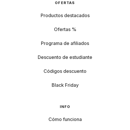
OFERTAS
Productos destacados
Ofertas %
Programa de afiliados
Descuento de estudiante
Códigos descuento
Black Friday
INFO
Cómo funciona