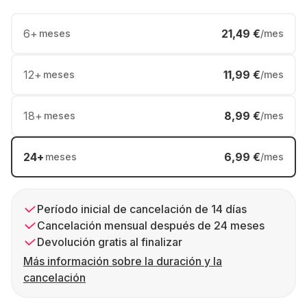
6
+
21,49 €
meses
/mes
12
+
11,99 €
meses
/mes
18
+
8,99 €
meses
/mes
24
+
6,99 €
meses
/mes
Período inicial de cancelación de 14 días
Cancelación mensual después de 24 meses
Devolución gratis al finalizar
Más información sobre la duración y la
cancelación