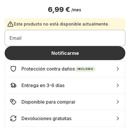
6,99 €
/mes
Este producto no está disponible actualmente.
Email
Notificarme
Protección contra daños
INCLUIDO
Entrega en 3-6 días
Disponible para comprar
Devoluciones gratuitas