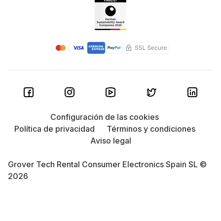
Configuración de las cookies
Política de privacidad
Términos y condiciones
Aviso legal
Grover Tech Rental Consumer Electronics Spain SL ©
2026