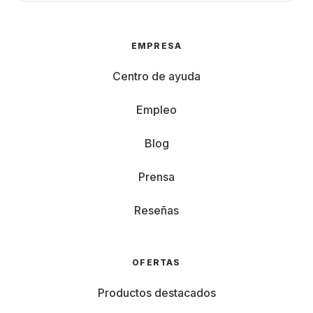
EMPRESA
Centro de ayuda
Empleo
Blog
Prensa
Reseñas
OFERTAS
Productos destacados