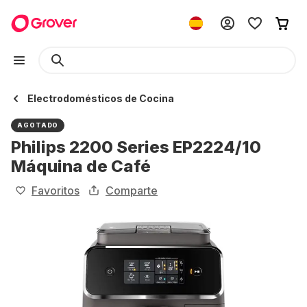
Electrodomésticos de Cocina
AGOTADO
Philips 2200 Series EP2224/10
Máquina de Café
Favoritos
Comparte