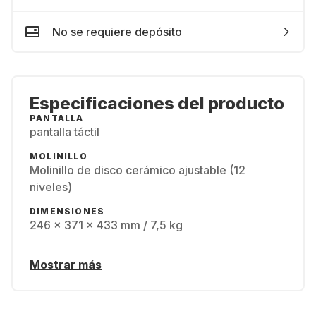
No se requiere depósito
Especificaciones del producto
PANTALLA
pantalla táctil
MOLINILLO
Molinillo de disco cerámico ajustable (12
niveles)
DIMENSIONES
246 x 371 x 433 mm / 7,5 kg
Mostrar más