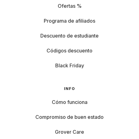
Ofertas %
Programa de afiliados
Descuento de estudiante
Códigos descuento
Black Friday
INFO
Cómo funciona
Compromiso de buen estado
Grover Care