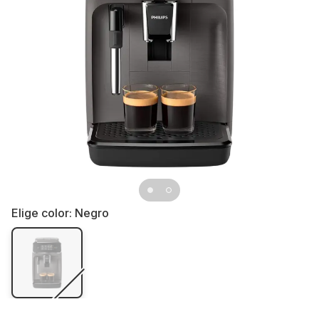
Elige color:
Negro