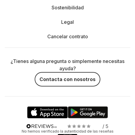
Sostenibilidad
Legal
Cancelar contrato
¿Tienes alguna pregunta o simplemente necesitas
ayuda?
Contacta con nosotros
/ 5
No hemos verificado la autenticidad de las reseñas