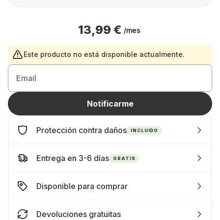
13,99 €
/mes
Este producto no está disponible actualmente.
Email
Notificarme
Protección contra daños
INCLUIDO
Entrega en 3-6 días
GRATIS
Disponible para comprar
Devoluciones gratuitas