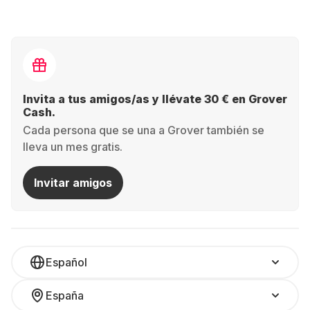
Invita a tus amigos/as y llévate 30 € en Grover
Cash.
Cada persona que se una a Grover también se
lleva un mes gratis.
Invitar amigos
Español
España