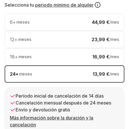
Selecciona tu
periodo mínimo de alquiler
6
+
44,99 €
meses
/mes
12
+
23,99 €
meses
/mes
18
+
16,99 €
meses
/mes
24
+
13,99 €
meses
/mes
Período inicial de cancelación de 14 días
Cancelación mensual después de 24 meses
Envío y devolución gratis
Más información sobre la duración y la
cancelación