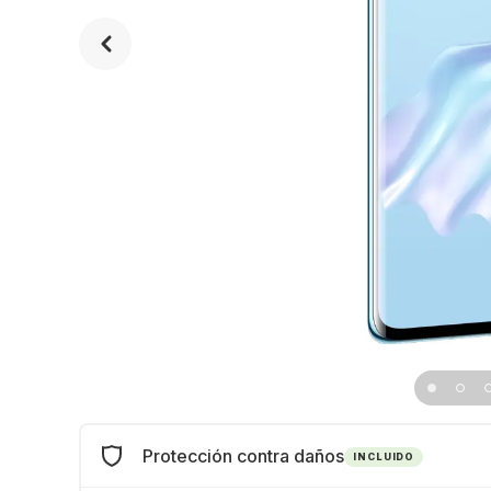
Protección contra daños
INCLUIDO