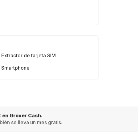
Extractor de tarjeta SIM
Smartphone
€ en Grover Cash.
ién se lleva un mes gratis.