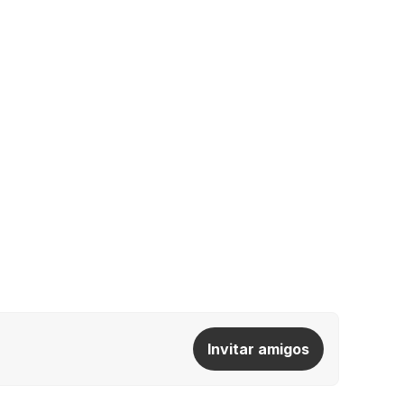
Invitar amigos