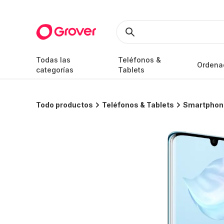
Todas las
Teléfonos &
Ordena
categorías
Tablets
Todo productos
Teléfonos & Tablets
Smartphon