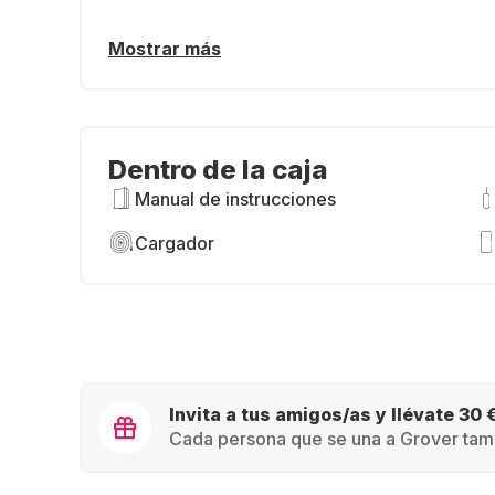
Mostrar más
Dentro de la caja
Manual de instrucciones
Cargador
Invita a tus amigos/as y llévate 30 
Cada persona que se una a Grover tamb