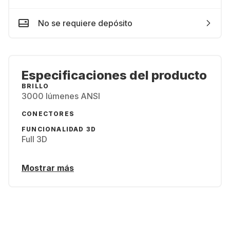
No se requiere depósito
Especificaciones del producto
BRILLO
3000 lúmenes ANSI
CONECTORES
FUNCIONALIDAD 3D
Full 3D
Mostrar más