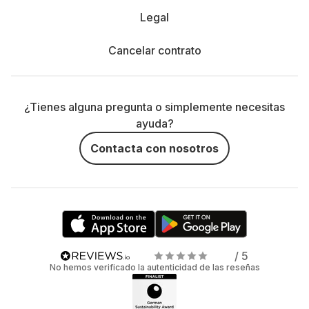
Legal
Cancelar contrato
¿Tienes alguna pregunta o simplemente necesitas
ayuda?
Contacta con nosotros
/ 5
No hemos verificado la autenticidad de las reseñas