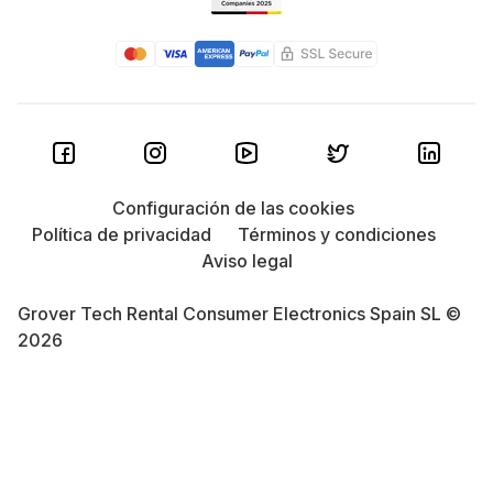
Configuración de las cookies
Política de privacidad
Términos y condiciones
Aviso legal
Grover Tech Rental Consumer Electronics Spain SL ©
2026