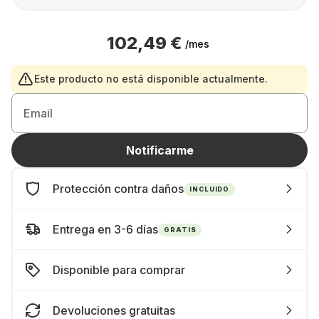
102,49 €
/mes
Este producto no está disponible actualmente.
Email
Notificarme
Protección contra daños
INCLUIDO
Entrega en 3-6 días
GRATIS
Disponible para comprar
Devoluciones gratuitas