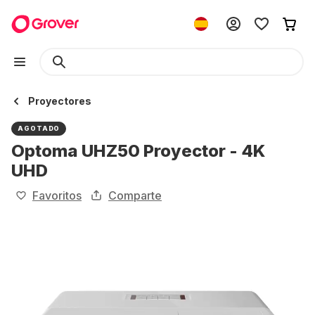
Proyectores
AGOTADO
Optoma UHZ50 Proyector - 4K
UHD
Favoritos
Comparte