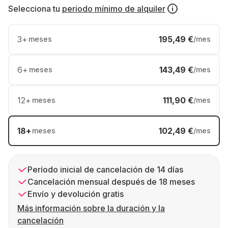
Selecciona tu
periodo mínimo de alquiler
3
+
195,49 €
meses
/mes
6
+
143,49 €
meses
/mes
12
+
111,90 €
meses
/mes
18
+
102,49 €
meses
/mes
Período inicial de cancelación de 14 días
Cancelación mensual después de 18 meses
Envío y devolución gratis
Más información sobre la duración y la
cancelación