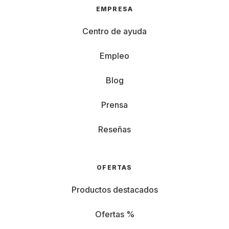
EMPRESA
Centro de ayuda
Empleo
Blog
Prensa
Reseñas
OFERTAS
Productos destacados
Ofertas %