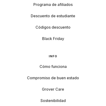
Programa de afiliados
Descuento de estudiante
Códigos descuento
Black Friday
INFO
Cómo funciona
Compromiso de buen estado
Grover Care
Sostenibilidad