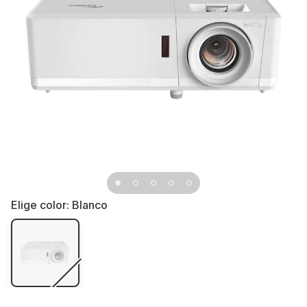
Elige color:
Blanco