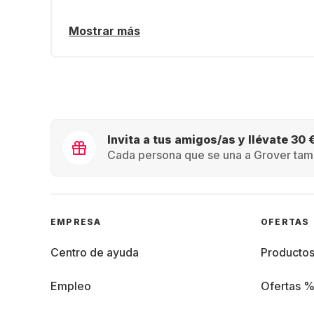
Mostrar más
Invita a tus amigos/as y llévate 30 
Cada persona que se una a Grover tamb
EMPRESA
OFERTAS
Centro de ayuda
Producto
Empleo
Ofertas 