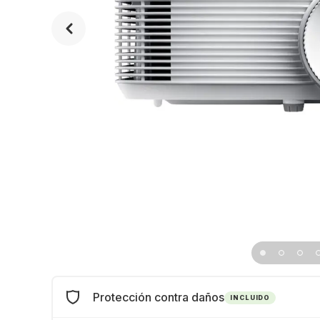
Protección contra daños
INCLUIDO