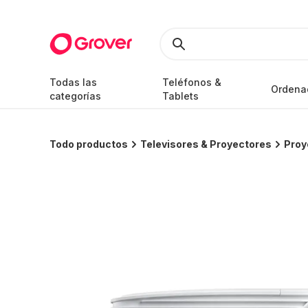
Todas las
Teléfonos &
Ordena
categorías
Tablets
Todo productos
Televisores & Proyectores
Proy