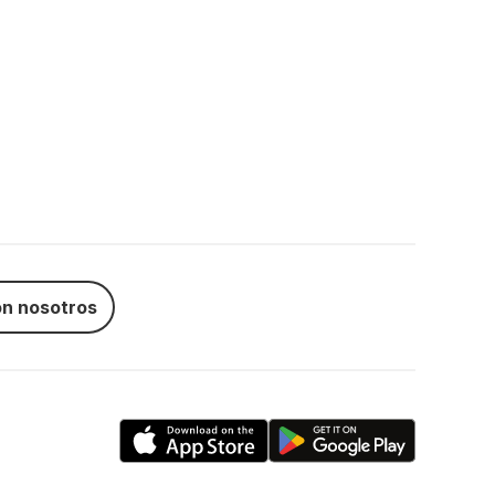
n nosotros