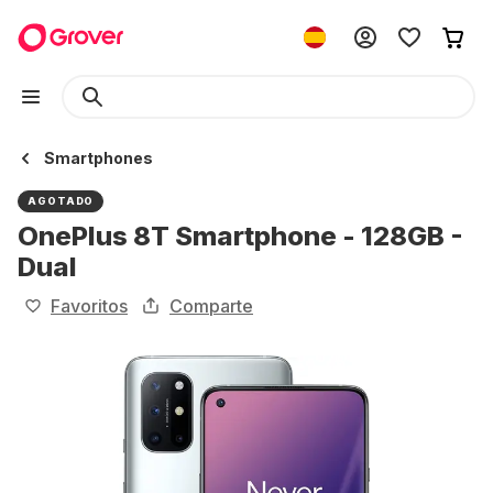
Smartphones
AGOTADO
OnePlus 8T Smartphone - 128GB -
Dual
Favoritos
Comparte