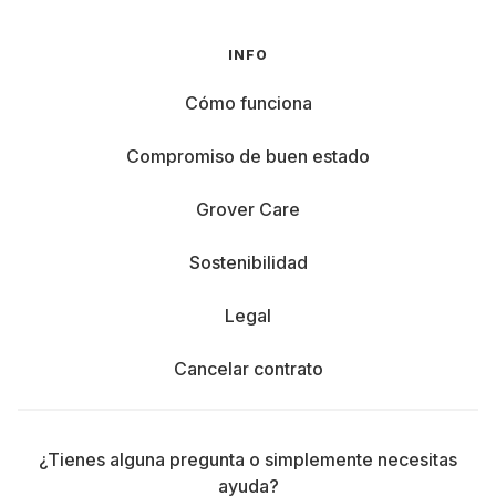
INFO
Cómo funciona
Compromiso de buen estado
Grover Care
Sostenibilidad
Legal
Cancelar contrato
¿Tienes alguna pregunta o simplemente necesitas
ayuda?