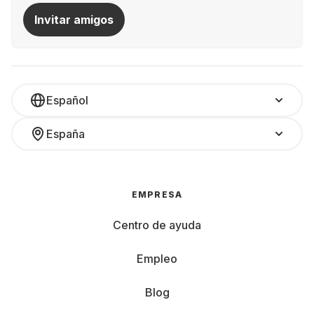
Invitar amigos
Español
España
EMPRESA
Centro de ayuda
Empleo
Blog