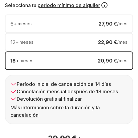
Selecciona tu
periodo mínimo de alquiler
6
+
27,90 €
meses
/mes
12
+
22,90 €
meses
/mes
18
+
20,90 €
meses
/mes
Período inicial de cancelación de 14 días
Cancelación mensual después de 18 meses
Devolución gratis al finalizar
Más información sobre la duración y la
cancelación