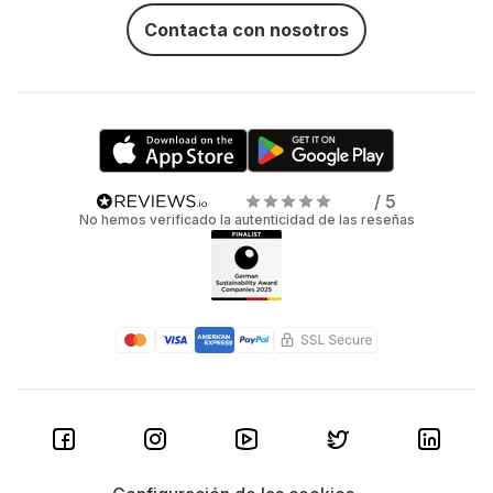
Contacta con nosotros
/ 5
No hemos verificado la autenticidad de las reseñas