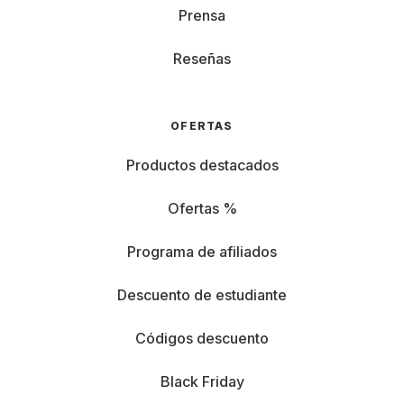
Prensa
Reseñas
OFERTAS
Productos destacados
Ofertas %
Programa de afiliados
Descuento de estudiante
Códigos descuento
Black Friday