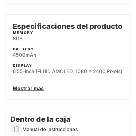
Especificaciones del producto
MEMORY
8GB
BATTERY
4500mAh
DISPLAY
6.55-Inch (FLUID AMOLED, 1080 x 2400 Pixels)
Mostrar más
Dentro de la caja
Manual de instrucciones