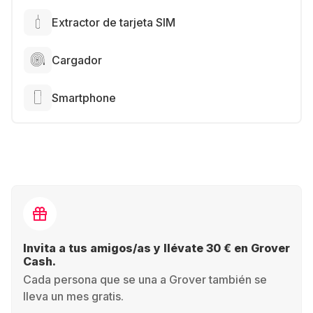
Extractor de tarjeta SIM
Cargador
Smartphone
Invita a tus amigos/as y llévate 30 € en Grover
Cash.
Cada persona que se una a Grover también se
lleva un mes gratis.