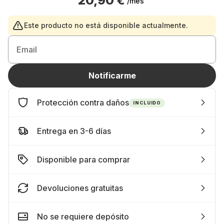
20,90 €
/mes
Este producto no está disponible actualmente.
Email
Notificarme
Protección contra daños
INCLUIDO
Entrega en 3-6 días
Disponible para comprar
Devoluciones gratuitas
No se requiere depósito