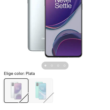
Elige color:
Plata