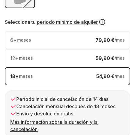
Selecciona tu
periodo mínimo de alquiler
6
+
79,90 €
meses
/mes
12
+
59,90 €
meses
/mes
18
+
54,90 €
meses
/mes
Período inicial de cancelación de 14 días
Cancelación mensual después de 18 meses
Envío y devolución gratis
Más información sobre la duración y la
cancelación