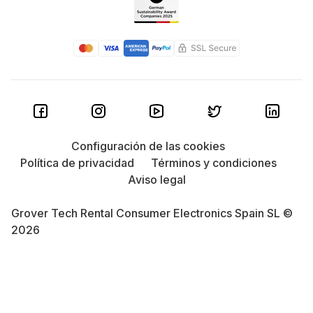
Configuración de las cookies
Política de privacidad
Términos y condiciones
Aviso legal
Grover Tech Rental Consumer Electronics Spain SL ©
2026