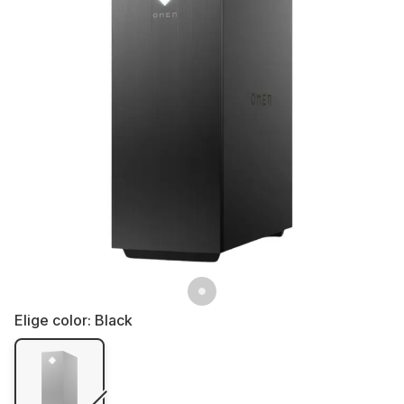
Elige color:
Black