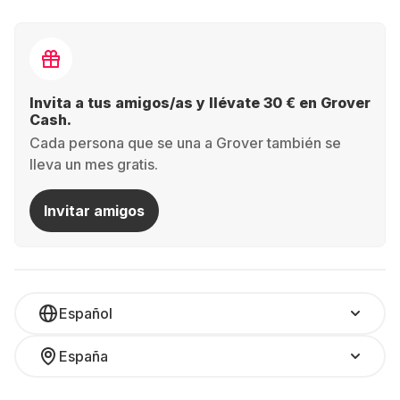
Invita a tus amigos/as y llévate 30 € en Grover
Cash.
Cada persona que se una a Grover también se
lleva un mes gratis.
Invitar amigos
Español
España