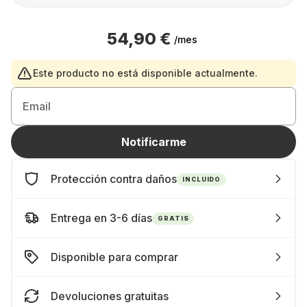
54,90 €
/mes
Este producto no está disponible actualmente.
Email
Notificarme
Protección contra daños
INCLUIDO
Entrega en 3-6 días
GRATIS
Disponible para comprar
Devoluciones gratuitas