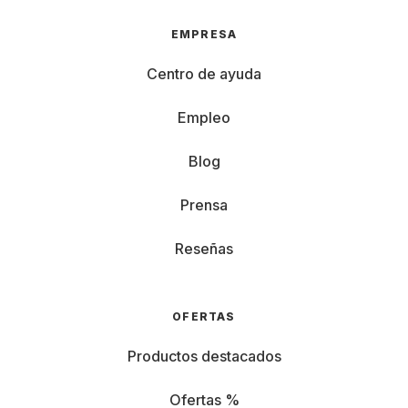
EMPRESA
Centro de ayuda
Empleo
Blog
Prensa
Reseñas
OFERTAS
Productos destacados
Ofertas %