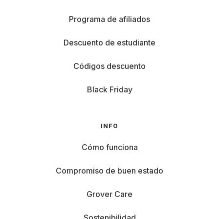
Programa de afiliados
Descuento de estudiante
Códigos descuento
Black Friday
INFO
Cómo funciona
Compromiso de buen estado
Grover Care
Sostenibilidad