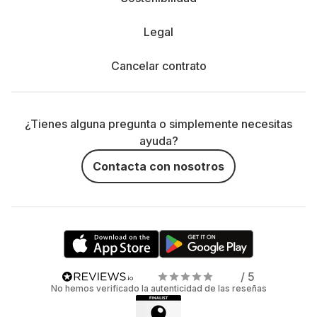
Legal
Cancelar contrato
¿Tienes alguna pregunta o simplemente necesitas
ayuda?
Contacta con nosotros
/ 5
No hemos verificado la autenticidad de las reseñas