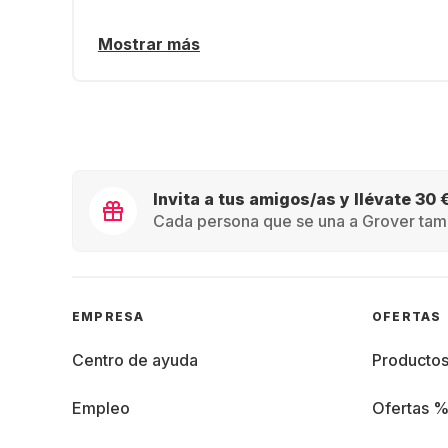
Mostrar más
Invita a tus amigos/as y llévate 30 
Cada persona que se una a Grover tamb
EMPRESA
OFERTAS
Centro de ayuda
Producto
Empleo
Ofertas 