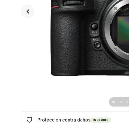
Protección contra daños
INCLUIDO