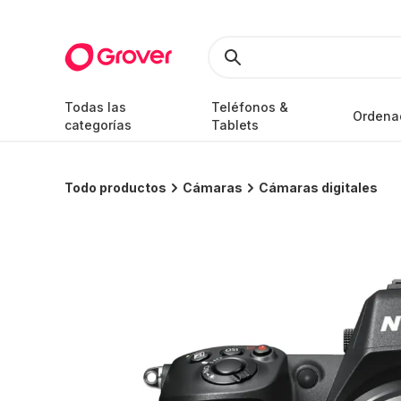
Todas las
Teléfonos &
Ordena
categorías
Tablets
Todo productos
Cámaras
Cámaras digitales