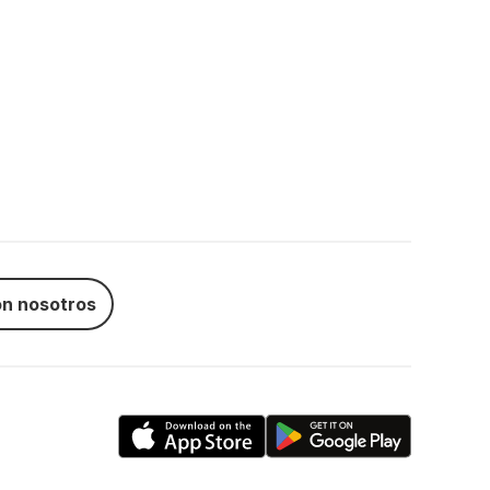
n nosotros