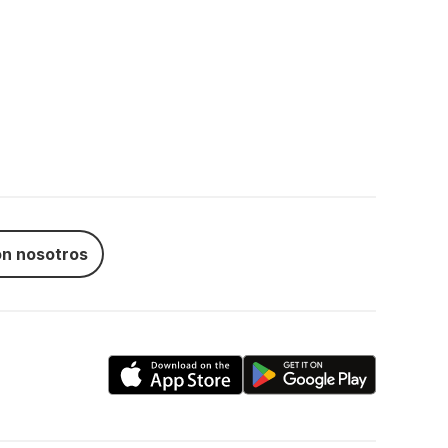
n nosotros