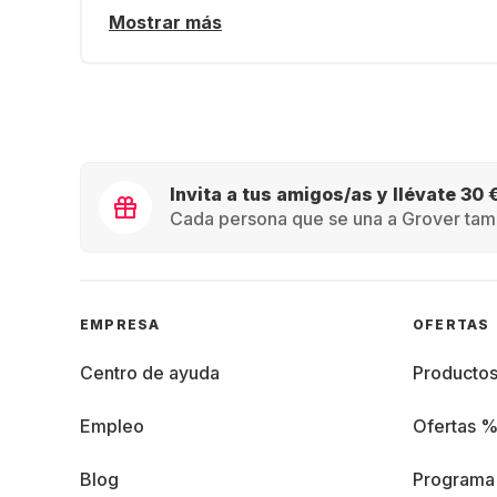
Mostrar más
Invita a tus amigos/as y llévate 30 
Cada persona que se una a Grover tamb
EMPRESA
OFERTAS
Centro de ayuda
Producto
Empleo
Ofertas 
Blog
Programa 