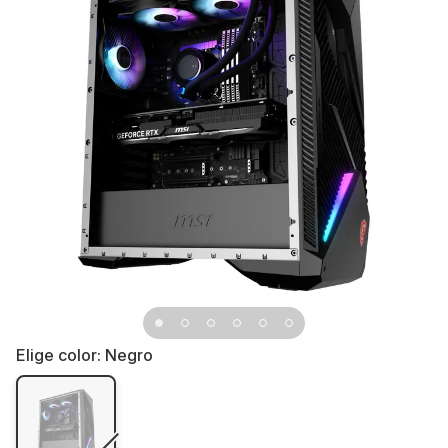
Elige color:
Negro