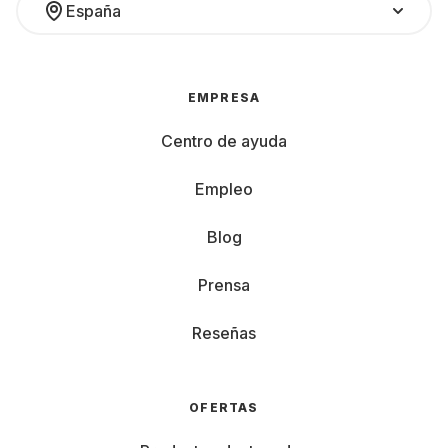
España
EMPRESA
Centro de ayuda
Empleo
Blog
Prensa
Reseñas
OFERTAS