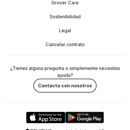
Grover Care
Sostenibilidad
Legal
Cancelar contrato
¿Tienes alguna pregunta o simplemente necesitas
ayuda?
Contacta con nosotros