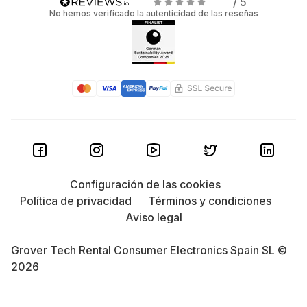
/ 5
No hemos verificado la autenticidad de las reseñas
Configuración de las cookies
Política de privacidad
Términos y condiciones
Aviso legal
Grover Tech Rental Consumer Electronics Spain SL ©
2026