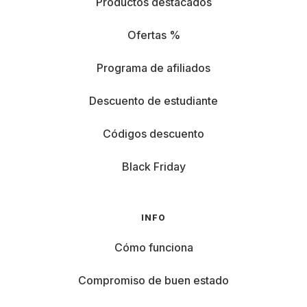
Productos destacados
Ofertas %
Programa de afiliados
Descuento de estudiante
Códigos descuento
Black Friday
INFO
Cómo funciona
Compromiso de buen estado