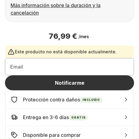
Más información sobre la duración y la
cancelación
76,99 €
/mes
Este producto no está disponible actualmente.
Email
Notificarme
Protección contra daños
INCLUIDO
Entrega en 3-6 días
GRATIS
Disponible para comprar