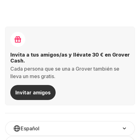
Invita a tus amigos/as y llévate 30 € en Grover
Cash.
Cada persona que se una a Grover también se
lleva un mes gratis.
Invitar amigos
Español