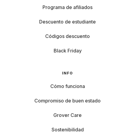
Programa de afiliados
Descuento de estudiante
Códigos descuento
Black Friday
INFO
Cómo funciona
Compromiso de buen estado
Grover Care
Sostenibilidad