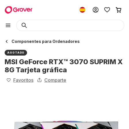
Componentes para Ordenadores
AGOTADO
MSI GeForce RTX™ 3070 SUPRIM X
8G Tarjeta gráfica
Favoritos
Comparte