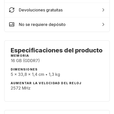
Devoluciones gratuitas
No se requiere depósito
Especificaciones del producto
MEMORIA
16 GB (GDDR7)
DIMENSIONES
5 x 33,8 x 1,4 cm • 1,3 kg
AUMENTAR LA VELOCIDAD DEL RELOJ
2572 MHz