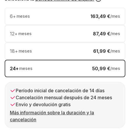
6
+
163,49 €
meses
/mes
12
+
87,49 €
meses
/mes
18
+
61,99 €
meses
/mes
24
+
50,99 €
meses
/mes
Período inicial de cancelación de 14 días
Cancelación mensual después de 24 meses
Envío y devolución gratis
Más información sobre la duración y la
cancelación