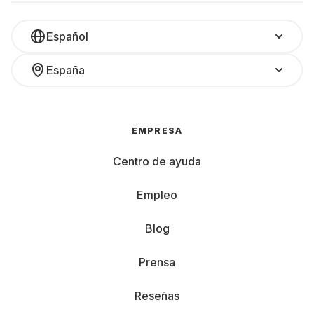
Español
España
EMPRESA
Centro de ayuda
Empleo
Blog
Prensa
Reseñas