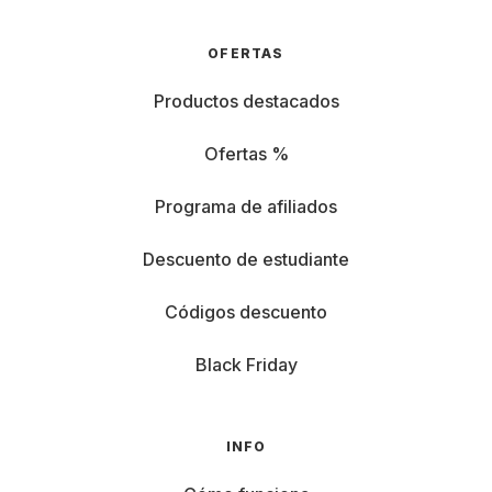
OFERTAS
Productos destacados
Ofertas %
Programa de afiliados
Descuento de estudiante
Códigos descuento
Black Friday
INFO