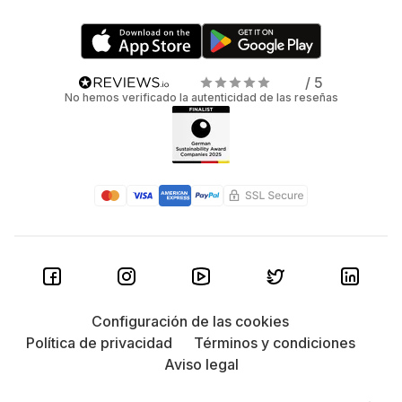
/ 5
No hemos verificado la autenticidad de las reseñas
Configuración de las cookies
Política de privacidad
Términos y condiciones
Aviso legal