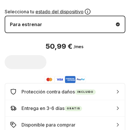
Selecciona tu
estado del dispositivo
Para estrenar
50,99 €
/mes
Protección contra daños
INCLUIDO
Entrega en 3-6 días
GRATIS
Disponible para comprar