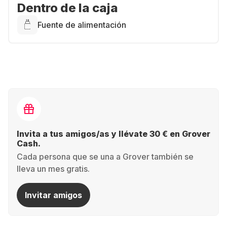
Dentro de la caja
Fuente de alimentación
Invita a tus amigos/as y llévate 30 € en Grover
Cash.
Cada persona que se una a Grover también se
lleva un mes gratis.
Invitar amigos