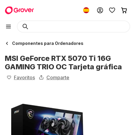
Componentes para Ordenadores
MSI GeForce RTX 5070 Ti 16G
GAMING TRIO OC Tarjeta gráfica
Favoritos
Comparte