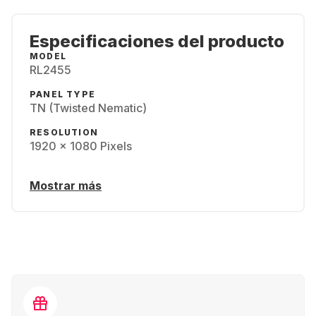
Especificaciones del producto
MODEL
RL2455
PANEL TYPE
TN (Twisted Nematic)
RESOLUTION
1920 x 1080 Pixels
Mostrar más