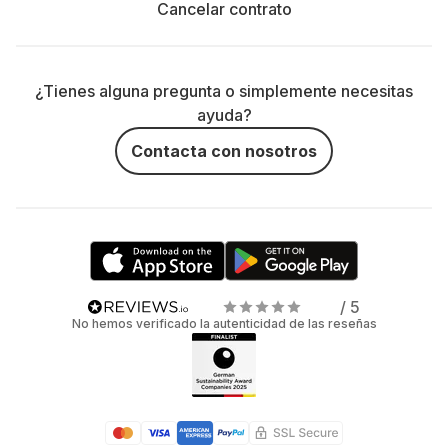
Cancelar contrato
¿Tienes alguna pregunta o simplemente necesitas
ayuda?
Contacta con nosotros
/ 5
No hemos verificado la autenticidad de las reseñas