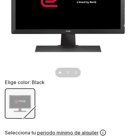
Elige color:
Black
Selecciona tu
periodo mínimo de alquiler