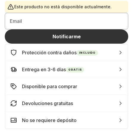
Este producto no está disponible actualmente.
Email
Notificarme
Protección contra daños
INCLUIDO
Entrega en 3-6 días
GRATIS
Disponible para comprar
Devoluciones gratuitas
No se requiere depósito