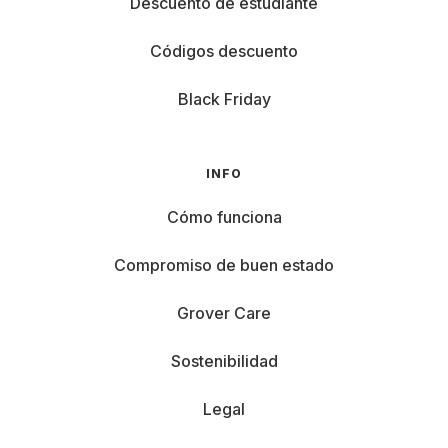
Descuento de estudiante
Códigos descuento
Black Friday
INFO
Cómo funciona
Compromiso de buen estado
Grover Care
Sostenibilidad
Legal