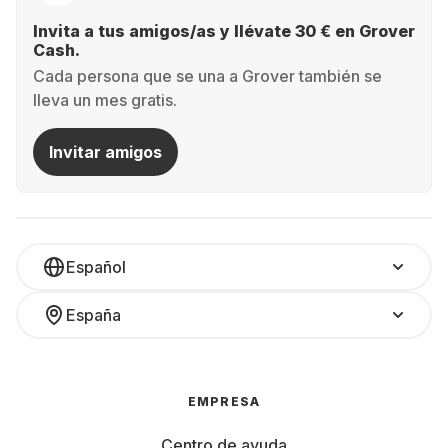
Invita a tus amigos/as y llévate 30 € en Grover
Cash.
Cada persona que se una a Grover también se
lleva un mes gratis.
Invitar amigos
Español
España
EMPRESA
Centro de ayuda