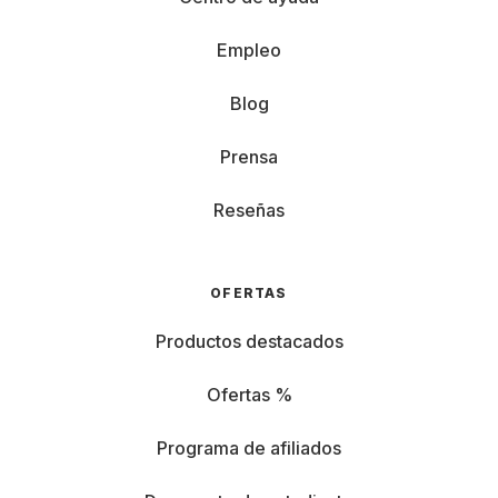
Empleo
Blog
Prensa
Reseñas
OFERTAS
Productos destacados
Ofertas %
Programa de afiliados