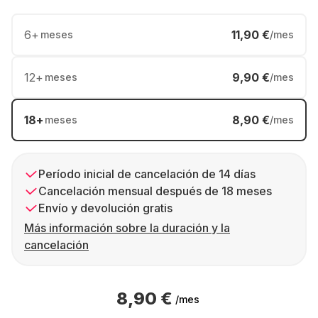
6
+
11,90 €
meses
/mes
12
+
9,90 €
meses
/mes
18
+
8,90 €
meses
/mes
Período inicial de cancelación de 14 días
Cancelación mensual después de 18 meses
Envío y devolución gratis
Más información sobre la duración y la
cancelación
8,90 €
/mes