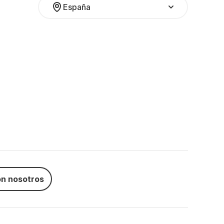
España
n nosotros