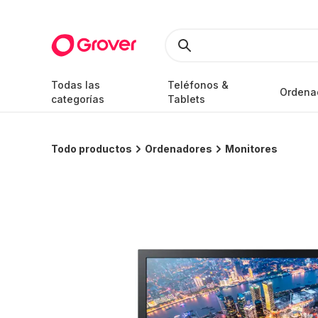
Todas las
Teléfonos &
Ordena
categorías
Tablets
Todo productos
Ordenadores
Monitores