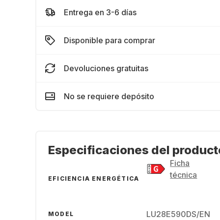
Entrega en 3-6 días
Disponible para comprar
Devoluciones gratuitas
No se requiere depósito
Especificaciones del product
Ficha
técnica
EFICIENCIA ENERGÉTICA
LU28E590DS/EN
MODEL