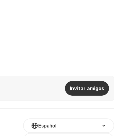
Invitar amigos
Español