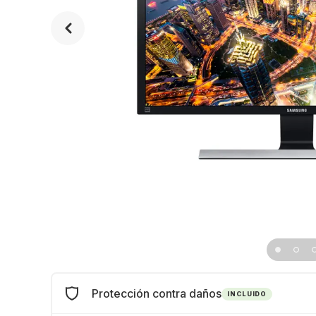
Protección contra daños
INCLUIDO