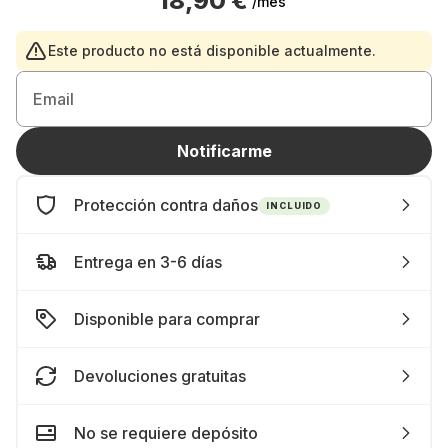
18,90 €
/mes
Este producto no está disponible actualmente.
Email
Notificarme
Protección contra daños
INCLUIDO
Entrega en 3-6 días
Disponible para comprar
Devoluciones gratuitas
No se requiere depósito