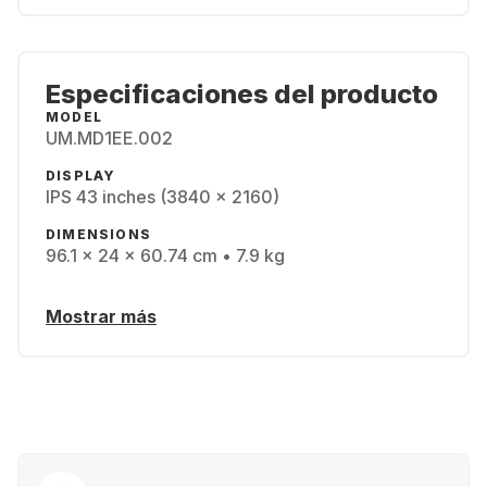
Especificaciones del producto
MODEL
UM.MD1EE.002
DISPLAY
IPS 43 inches (3840 x 2160)
DIMENSIONS
96.1 x 24 x 60.74 cm • 7.9 kg
Mostrar más