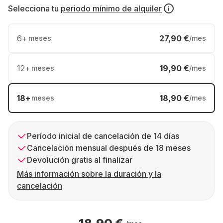
Selecciona tu
periodo mínimo de alquiler
6
+
27,90 €
meses
/mes
12
+
19,90 €
meses
/mes
18
+
18,90 €
meses
/mes
Período inicial de cancelación de 14 días
Cancelación mensual después de 18 meses
Devolución gratis al finalizar
Más información sobre la duración y la
cancelación