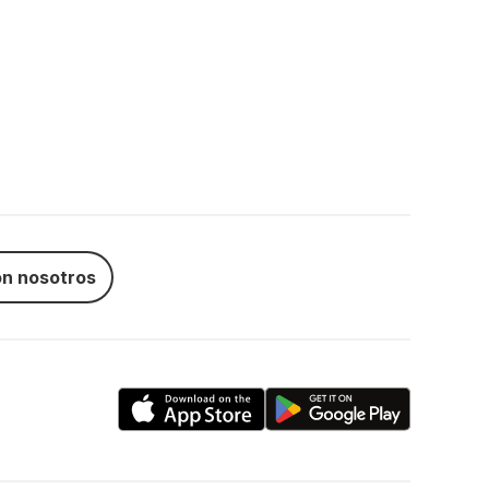
n nosotros