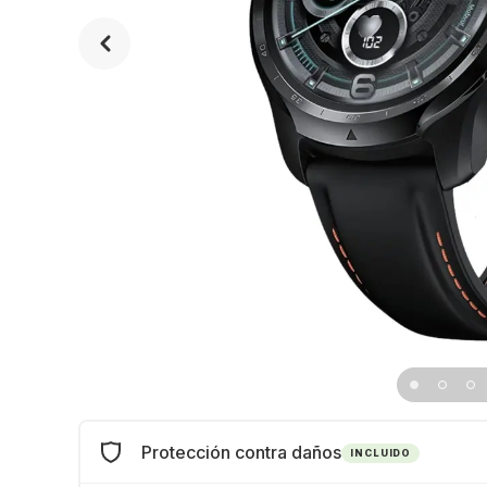
Protección contra daños
INCLUIDO