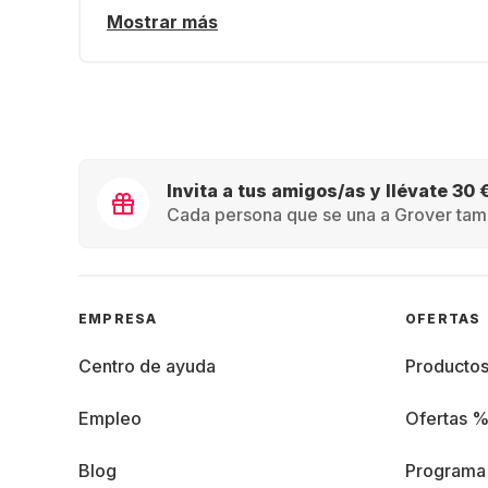
Mostrar más
Invita a tus amigos/as y llévate 30 
Cada persona que se una a Grover tamb
EMPRESA
OFERTAS
Centro de ayuda
Producto
Empleo
Ofertas 
Blog
Programa 