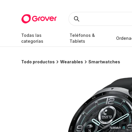
Todas las
Teléfonos &
Ordena
categorías
Tablets
Todo productos
Wearables
Smartwatches