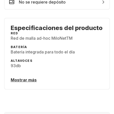
No se requiere depósito
Especificaciones del producto
RED
Red de malla ad-hoc MiloNetTM
BATERÍA
Batería integrada para todo el día
ALTAVOCES
93db
Mostrar más