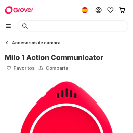
Accesorios de cámara
Milo 1 Action Communicator
Favoritos
Comparte