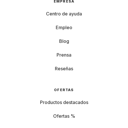
EMPRESA
Centro de ayuda
Empleo
Blog
Prensa
Reseñas
OFERTAS
Productos destacados
Ofertas %