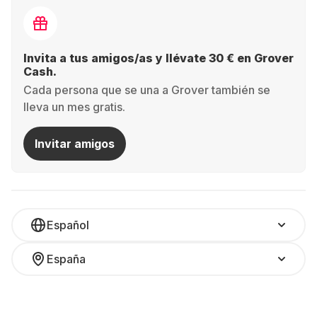
Invita a tus amigos/as y llévate 30 € en Grover
Cash.
Cada persona que se una a Grover también se
lleva un mes gratis.
Invitar amigos
Español
España