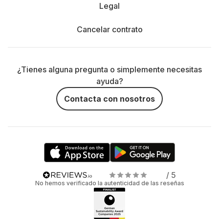
Legal
Cancelar contrato
¿Tienes alguna pregunta o simplemente necesitas
ayuda?
Contacta con nosotros
/ 5
No hemos verificado la autenticidad de las reseñas