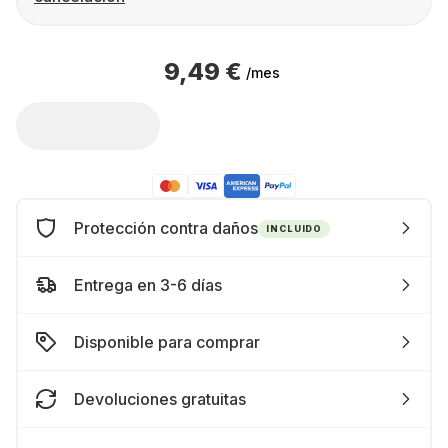
9,49 €
/mes
Protección contra daños
INCLUIDO
Entrega en 3-6 días
Disponible para comprar
Devoluciones gratuitas