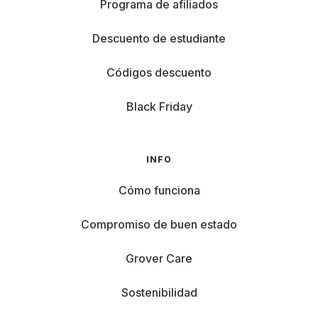
Programa de afiliados
Descuento de estudiante
Códigos descuento
Black Friday
INFO
Cómo funciona
Compromiso de buen estado
Grover Care
Sostenibilidad