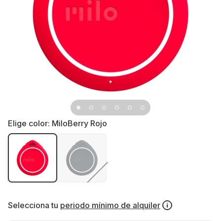
Elige color:
MiloBerry Rojo
Selecciona tu
periodo mínimo de alquiler