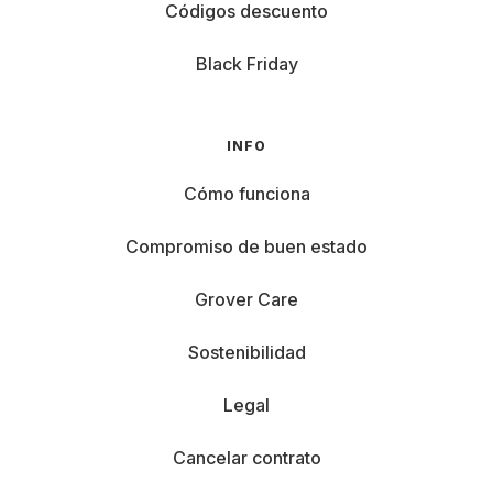
Códigos descuento
Black Friday
INFO
Cómo funciona
Compromiso de buen estado
Grover Care
Sostenibilidad
Legal
Cancelar contrato