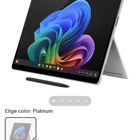
Elige color:
Platinum