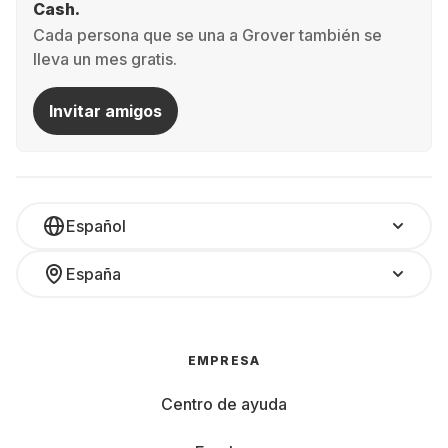
Cash.
Cada persona que se una a Grover también se
lleva un mes gratis.
Invitar amigos
Español
España
EMPRESA
Centro de ayuda