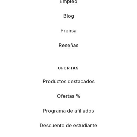
Empleo
Blog
Prensa
Reseñas
OFERTAS
Productos destacados
Ofertas %
Programa de afiliados
Descuento de estudiante