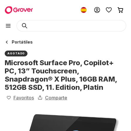
Portátiles
AGOTADO
Microsoft Surface Pro, Copilot+
PC, 13” Touchscreen,
Snapdragon® X Plus, 16GB RAM,
512GB SSD, 11. Edition, Platin
Favoritos
Comparte