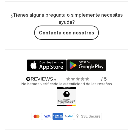
¿Tienes alguna pregunta o simplemente necesitas
ayuda?
Contacta con nosotros
/ 5
No hemos verificado la autenticidad de las reseñas