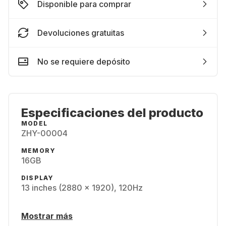
Disponible para comprar
Devoluciones gratuitas
No se requiere depósito
Especificaciones del producto
MODEL
ZHY-00004
MEMORY
16GB
DISPLAY
13 inches (2880 x 1920), 120Hz
Mostrar más