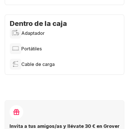
Dentro de la caja
Adaptador
Portátiles
Cable de carga
Invita a tus amigos/as y llévate 30 € en Grover