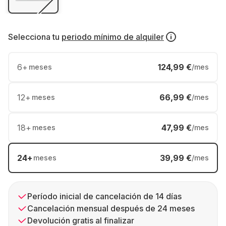
Selecciona tu
periodo mínimo de alquiler
6
+
124,99 €
meses
/mes
12
+
66,99 €
meses
/mes
18
+
47,99 €
meses
/mes
24
+
39,99 €
meses
/mes
Período inicial de cancelación de 14 días
Cancelación mensual después de 24 meses
Devolución gratis al finalizar