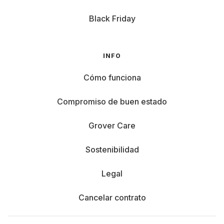
Black Friday
INFO
Cómo funciona
Compromiso de buen estado
Grover Care
Sostenibilidad
Legal
Cancelar contrato