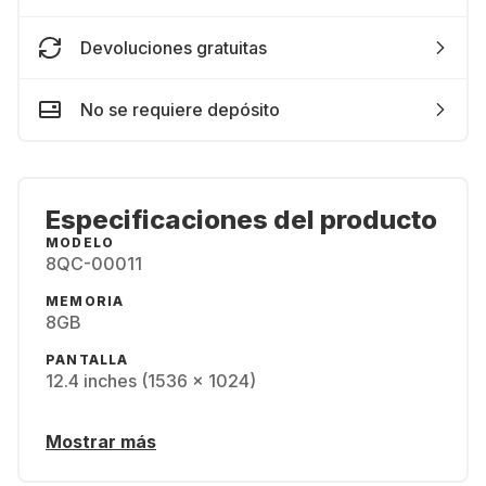
Devoluciones gratuitas
No se requiere depósito
Especificaciones del producto
MODELO
8QC-00011
MEMORIA
8GB
PANTALLA
12.4 inches (1536 x 1024)
Mostrar más