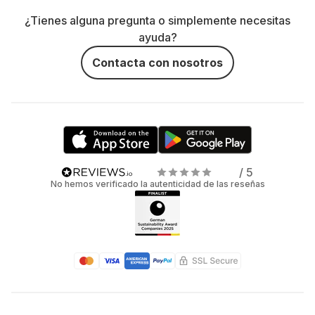
¿Tienes alguna pregunta o simplemente necesitas
ayuda?
Contacta con nosotros
/ 5
No hemos verificado la autenticidad de las reseñas