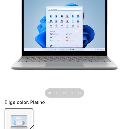
Elige color:
Platino