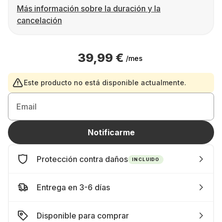
Más información sobre la duración y la
cancelación
39,99 €
/mes
Este producto no está disponible actualmente.
Email
Notificarme
Protección contra daños
INCLUIDO
Entrega en 3-6 días
Disponible para comprar