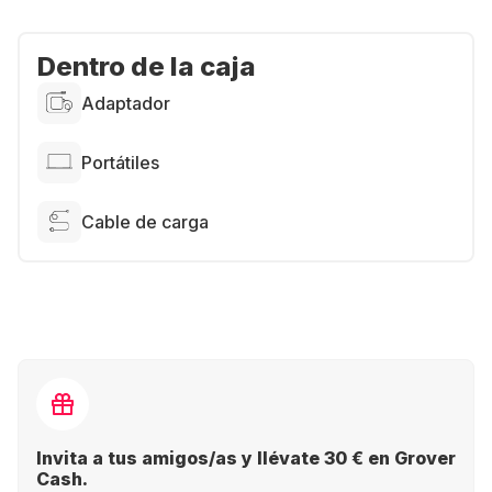
Dentro de la caja
Adaptador
Portátiles
Cable de carga
Invita a tus amigos/as y llévate 30 € en Grover
Cash.