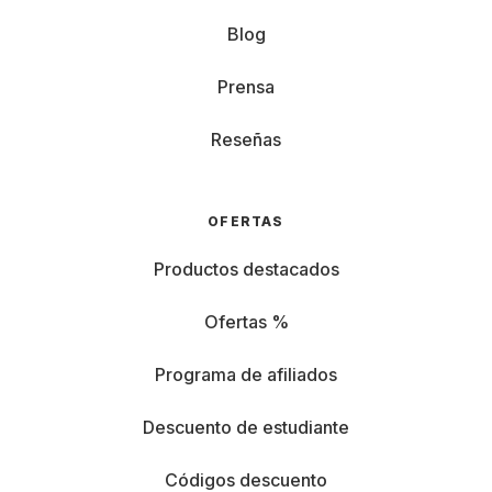
Blog
Prensa
Reseñas
OFERTAS
Productos destacados
Ofertas %
Programa de afiliados
Descuento de estudiante
Códigos descuento