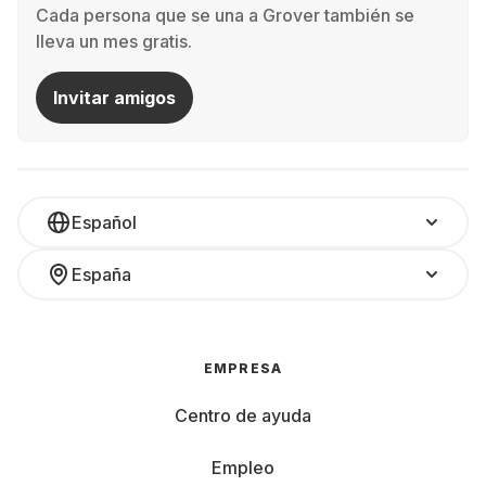
Cada persona que se una a Grover también se
lleva un mes gratis.
Invitar amigos
Español
España
EMPRESA
Centro de ayuda
Empleo