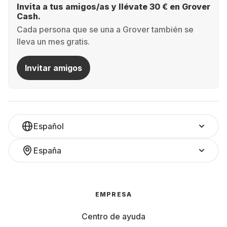
Invita a tus amigos/as y llévate 30 € en Grover
Cash.
Cada persona que se una a Grover también se
lleva un mes gratis.
Invitar amigos
Español
España
EMPRESA
Centro de ayuda