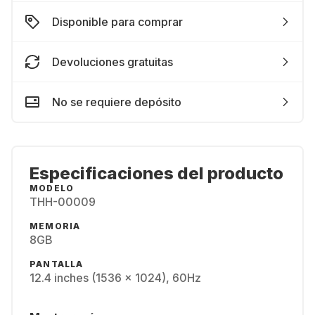
Disponible para comprar
Devoluciones gratuitas
No se requiere depósito
Especificaciones del producto
MODELO
THH-00009
MEMORIA
8GB
PANTALLA
12.4 inches (1536 x 1024), 60Hz