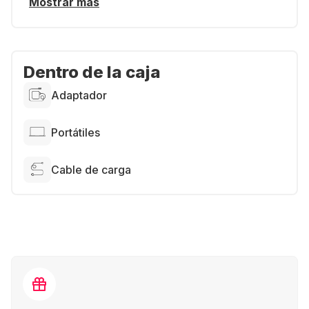
Mostrar más
Dentro de la caja
Adaptador
Portátiles
Cable de carga