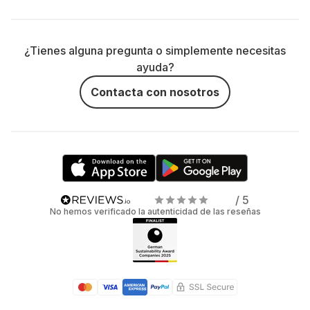
¿Tienes alguna pregunta o simplemente necesitas
ayuda?
Contacta con nosotros
/ 5
No hemos verificado la autenticidad de las reseñas