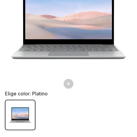
Elige color:
Platino