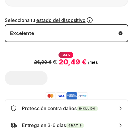
Selecciona tu
estado del dispositivo
Excelente
-24%
20,49 €
26,99 €
/mes
Protección contra daños
INCLUIDO
Entrega en 3-6 días
GRATIS