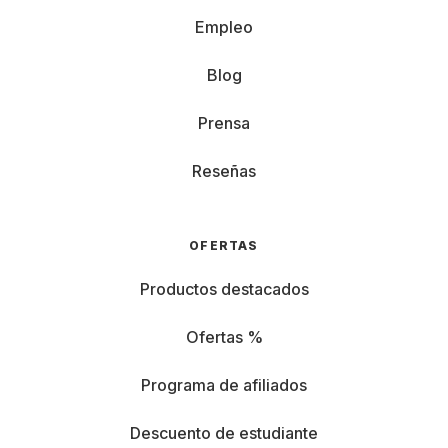
Empleo
Blog
Prensa
Reseñas
OFERTAS
Productos destacados
Ofertas %
Programa de afiliados
Descuento de estudiante