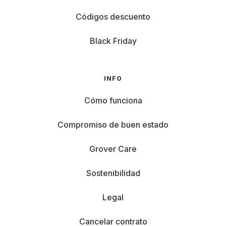
Códigos descuento
Black Friday
INFO
Cómo funciona
Compromiso de buen estado
Grover Care
Sostenibilidad
Legal
Cancelar contrato