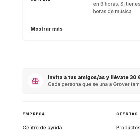
en 3 horas. Si tiene
horas de música
Mostrar más
Invita a tus amigos/as y llévate 30 
Cada persona que se una a Grover tamb
EMPRESA
OFERTAS
Centro de ayuda
Producto