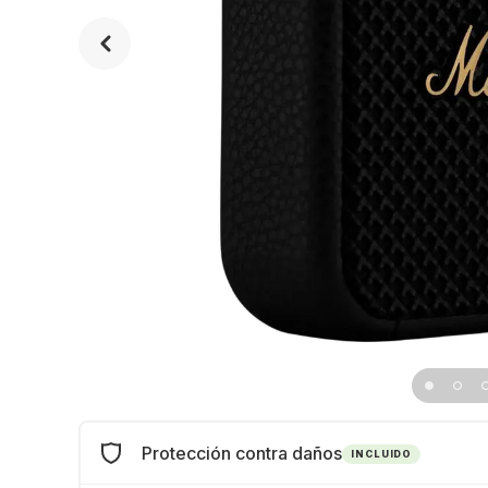
Protección contra daños
INCLUIDO