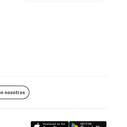
n nosotros