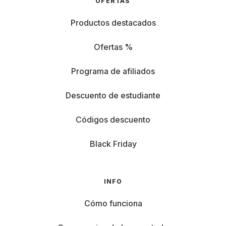
OFERTAS
Productos destacados
Ofertas %
Programa de afiliados
Descuento de estudiante
Códigos descuento
Black Friday
INFO
Cómo funciona