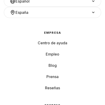
Español
España
EMPRESA
Centro de ayuda
Empleo
Blog
Prensa
Reseñas