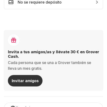
No se requiere depósito
Invita a tus amigos/as y llévate 30 € en Grover
Cash.
Cada persona que se una a Grover también se
lleva un mes gratis.
Invitar amigos