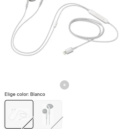
Elige color:
Blanco