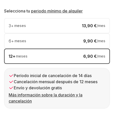
Selecciona tu
periodo mínimo de alquiler
3
+
13,90 €
meses
/mes
6
+
9,90 €
meses
/mes
12
+
6,90 €
meses
/mes
Período inicial de cancelación de 14 días
Cancelación mensual después de 12 meses
Envío y devolución gratis
Más información sobre la duración y la
cancelación