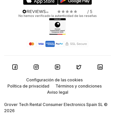
/ 5
No hemos verificado la autenticidad de las reseñas
Configuración de las cookies
Política de privacidad
Términos y condiciones
Aviso legal
Grover Tech Rental Consumer Electronics Spain SL ©
2026