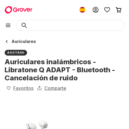
Auriculares
AGOTADO
Auriculares inalámbricos -
Libratone Q ADAPT - Bluetooth -
Cancelación de ruido
Favoritos
Comparte