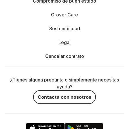
Compromiso de buen estado
Grover Care
Sostenibilidad
Legal
Cancelar contrato
¿Tienes alguna pregunta o simplemente necesitas
ayuda?
Contacta con nosotros