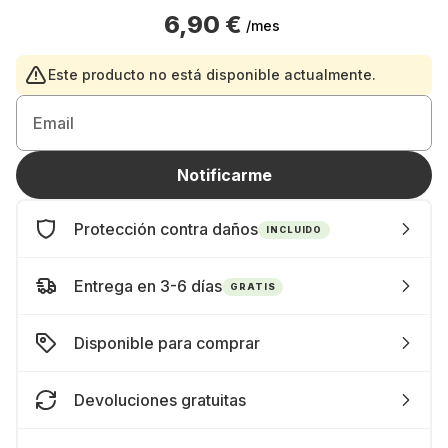
6,90 €
/mes
Este producto no está disponible actualmente.
Email
Notificarme
Protección contra daños
INCLUIDO
Entrega en 3-6 días
GRATIS
Disponible para comprar
Devoluciones gratuitas