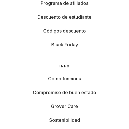
Programa de afiliados
Descuento de estudiante
Códigos descuento
Black Friday
INFO
Cómo funciona
Compromiso de buen estado
Grover Care
Sostenibilidad