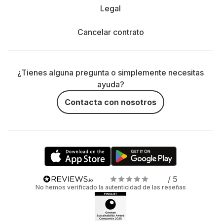
Legal
Cancelar contrato
¿Tienes alguna pregunta o simplemente necesitas
ayuda?
Contacta con nosotros
/ 5
No hemos verificado la autenticidad de las reseñas