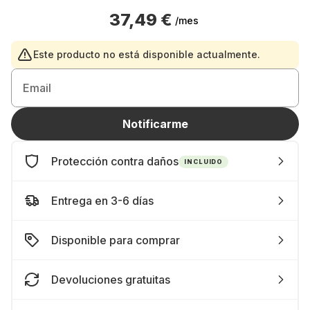
37,49 €
/mes
Este producto no está disponible actualmente.
Email
Notificarme
Protección contra daños
INCLUIDO
Entrega en 3-6 días
Disponible para comprar
Devoluciones gratuitas