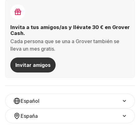
Invita a tus amigos/as y llévate 30 € en Grover
Cash.
Cada persona que se una a Grover también se
lleva un mes gratis.
Invitar amigos
Español
España