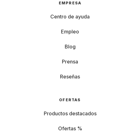
EMPRESA
Centro de ayuda
Empleo
Blog
Prensa
Reseñas
OFERTAS
Productos destacados
Ofertas %