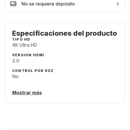
No se requiere depósito
Especificaciones del producto
TIPO HD
4K Ultra HD
VERSIÓN HDMI
2.0
CONTROL POR VOZ
No
Mostrar más