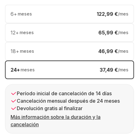
6
+
122,99 €
meses
/mes
12
+
65,99 €
meses
/mes
18
+
46,99 €
meses
/mes
24
+
37,49 €
meses
/mes
Período inicial de cancelación de 14 días
Cancelación mensual después de 24 meses
Devolución gratis al finalizar
Más información sobre la duración y la
cancelación