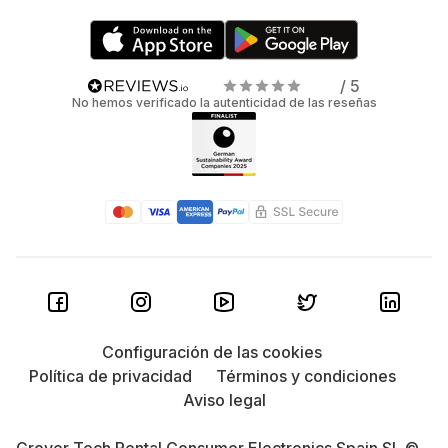
/ 5
No hemos verificado la autenticidad de las reseñas
Configuración de las cookies
Política de privacidad
Términos y condiciones
Aviso legal