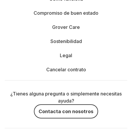
Compromiso de buen estado
Grover Care
Sostenibilidad
Legal
Cancelar contrato
¿Tienes alguna pregunta o simplemente necesitas
ayuda?
Contacta con nosotros