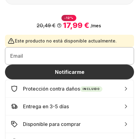
-12%
17,99 €
20,49 €
/mes
Este producto no está disponible actualmente.
Email
Notificarme
Protección contra daños
INCLUIDO
Entrega en 3-5 días
Disponible para comprar