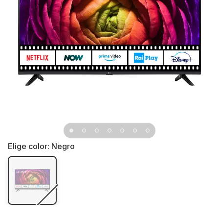
Elige color:
Negro