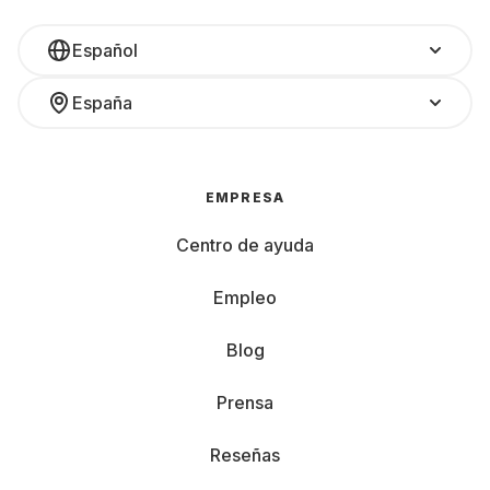
Español
España
EMPRESA
Centro de ayuda
Empleo
Blog
Prensa
Reseñas