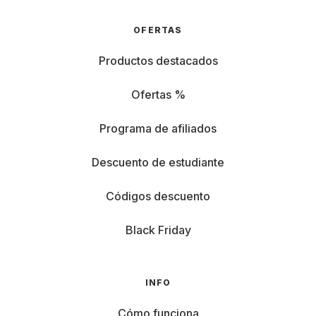
OFERTAS
Productos destacados
Ofertas %
Programa de afiliados
Descuento de estudiante
Códigos descuento
Black Friday
INFO
Cómo funciona