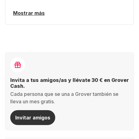
Mostrar más
Invita a tus amigos/as y llévate 30 € en Grover
Cash.
Cada persona que se una a Grover también se
lleva un mes gratis.
Invitar amigos